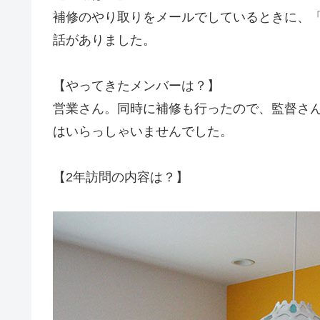
補修のやり取りをメールでしているときに、
話がありました。
【やってきたメンバーは？】
営業さん。同時に補修も行ったので、監督さ
はいらっしゃいませんでした。
【2年訪問の内容は？】