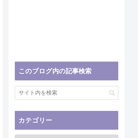
このブログ内の記事検索
カテゴリー