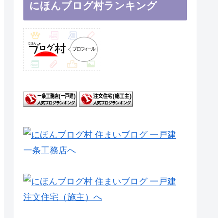
にほんブログ村ランキング