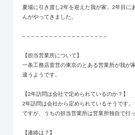
夏場に引き渡し2年を迎えた我が家。2年目に
んがやってきました。
– – – – – – – – – – – – – – – – – – –
【担当営業所について】
一条工務店直営の東京のとある営業所が我が
違うようです。
【2年訪問は会社で定められているのか？】
2年訪問は会社から定められているそうです。
ですが、うちの担当営業所は営業所独自で行
【連絡は？】