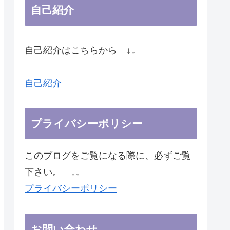
自己紹介
自己紹介はこちらから ↓↓
自己紹介
プライバシーポリシー
このブログをご覧になる際に、必ずご覧
下さい。 ↓↓
プライバシーポリシー
お問い合わせ