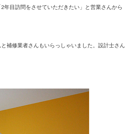
「2年目訪問をさせていただきたい」と営業さんから
んと補修業者さんもいらっしゃいました。設計士さん