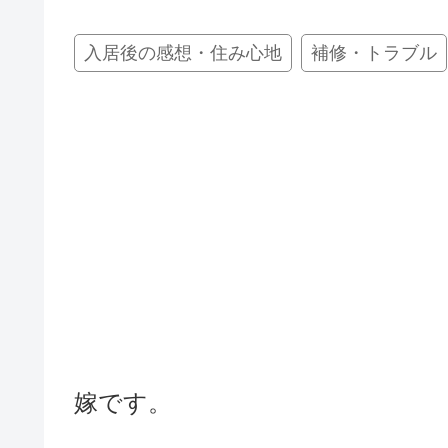
入居後の感想・住み心地
補修・トラブル
嫁です。