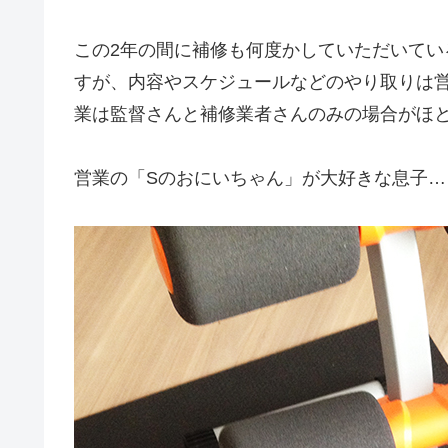
この2年の間に補修も何度かしていただいて
すが、内容やスケジュールなどのやり取りは
業は監督さんと補修業者さんのみの場合がほ
営業の「Sのおにいちゃん」が大好きな息子…