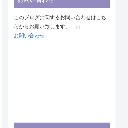
このブログに関するお問い合わせはこち
らからお願い致します。 ↓↓
お問い合わせ