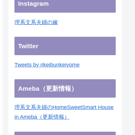
Instagram
理系文系夫婦の嫁
Twitter
Tweets by rikeibunkeiyome
Ameba（更新情報）
理系文系夫婦のHomeSweetSmart House
in Ameba（更新情報）