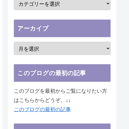
アーカイブ
このブログの最初の記事
このブログを最初からご覧になりたい方
はこちらからどうぞ。↓↓
このブログの最初の記事