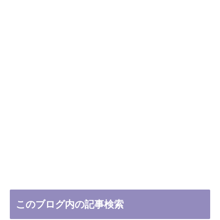
このブログ内の記事検索