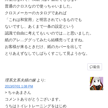
普通のクロスなので使っちゃいました。
クロスメーカーのカタログであれば
「これは和室用」と明言されているものでも
ないですし、あくまで一条の設定という
認識で自由に考えてもいいのでは…と思いました。
紙のアレ…ググってみたら結構売ってますね。
お客様が来るときだけ、紙のカバーを出して
とりあえずなしでしばらくすごして見ようかな。
返信
理系文系夫婦の嫁
より:
2013/07/01 1:08 PM
> ちゃあまさん
コメントありがとうございます。
うちはトイレトレーニングをはじめ