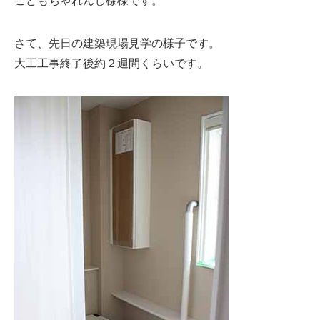
こどもちゃれんじ様様です。
さて、先日の建築現場見学の様子です。
大工工事終了後約２週間くらいです。