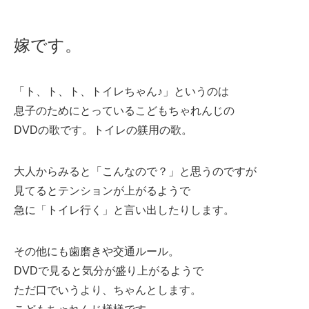
嫁です。
「ト、ト、ト、トイレちゃん♪」というのは
息子のためにとっているこどもちゃれんじの
DVDの歌です。トイレの躾用の歌。
大人からみると「こんなので？」と思うのですが
見てるとテンションが上がるようで
急に「トイレ行く」と言い出したりします。
その他にも歯磨きや交通ルール。
DVDで見ると気分が盛り上がるようで
ただ口でいうより、ちゃんとします。