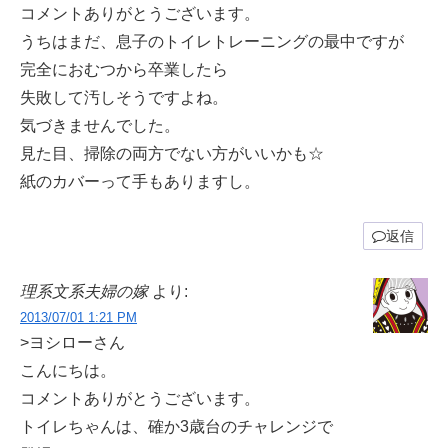
コメントありがとうございます。
うちはまだ、息子のトイレトレーニングの最中ですが
完全におむつから卒業したら
失敗して汚しそうですよね。
気づきませんでした。
見た目、掃除の両方でない方がいいかも☆
紙のカバーって手もありますし。
返信
理系文系夫婦の嫁
より:
2013/07/01 1:21 PM
>ヨシローさん
こんにちは。
コメントありがとうございます。
トイレちゃんは、確か3歳台のチャレンジで