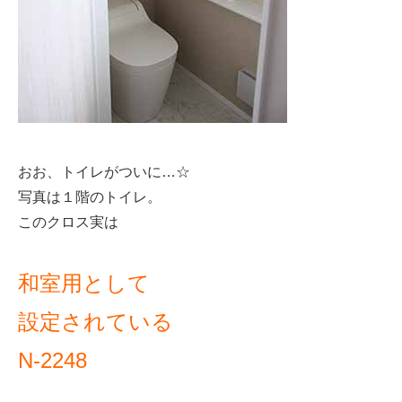
おお、トイレがついに…☆
写真は１階のトイレ。
このクロス実は
和室用として
設定されている
N-2248