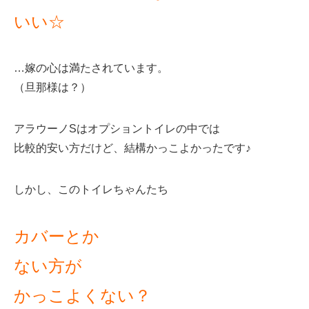
いい☆
…嫁の心は満たされています。
（旦那様は？）
アラウーノSはオプショントイレの中では
比較的安い方だけど、結構かっこよかったです♪
しかし、このトイレちゃんたち
カバーとか
ない方が
かっこよくない？