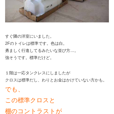
すぐ隣の洋室にいました。
2Fのトイレは標準です。色は白。
勇ましく行進してるみたいな並び方…。
強そうです。標準だけど。
１階は一応タンクレスにしましたが
クロスは標準だし、わりとお金はかけていない方かも。
でも、
この標準クロスと
棚のコントラストが