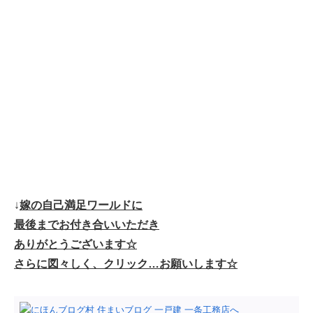
↓
嫁の自己満足ワールドに
最後までお付き合いいただき
ありがとうございます☆
さらに図々しく、クリック…お願いします☆