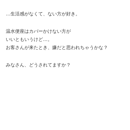
…生活感がなくて、ない方が好き。
温水便座はカバーかけない方が
いいともいうけど…。
お客さんが来たとき、嫌だと思われちゃうかな？
みなさん、どうされてますか？