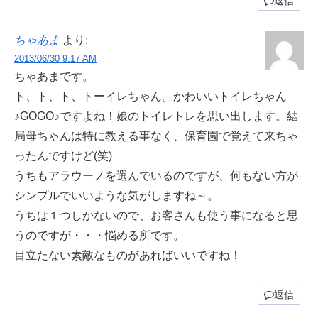
返信
ちゃあま
より:
2013/06/30 9:17 AM
ちゃあまです。
ト、ト、ト、トーイレちゃん。かわいいトイレちゃん
♪GOGO♪ですよね！娘のトイレトレを思い出します。結
局母ちゃんは特に教える事なく、保育園で覚えて来ちゃ
ったんですけど(笑)
うちもアラウーノを選んでいるのですが、何もない方が
シンプルでいいような気がしますね～。
うちは１つしかないので、お客さんも使う事になると思
うのですが・・・悩める所です。
目立たない素敵なものがあればいいですね！
返信