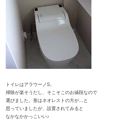
トイレはアラウーノS。
掃除が楽そうだし、そこそこのお値段なので
選びました。形はネオレストの方が…と
思っていましたが、設置されてみると
なかなかかっこいい♪