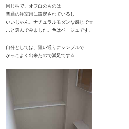
同じ柄で、オフ白のものは
普通の洋室用に設定されているし
いいじゃん。ナチュラルモダンな感じで☆
…と選んでみました。色はベージュです。
自分としては、狙い通りにシンプルで
かっこよく出来たので満足です☆