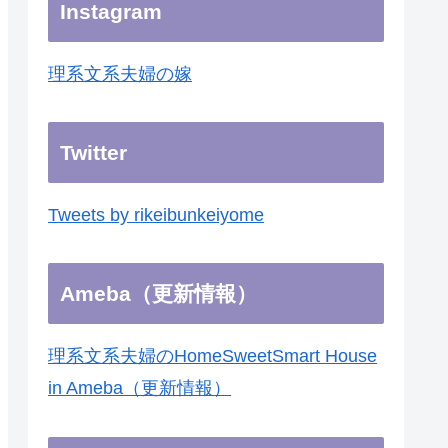
Instagram
理系文系夫婦の嫁
Twitter
Tweets by rikeibunkeiyome
Ameba（更新情報）
理系文系夫婦のHomeSweetSmart House
in Ameba（更新情報）