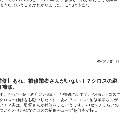
ようだということがわかりました。これは本当な...
2017.01.11
補修】あれ、補修業者さんがいない！？クロスの継
目補修。
す。2月に一条工務店にお願いした補修の話です。今回はクロスで
クロスの補修をお願いしたのに…あれ？クロスの補修業者さんが
い！？実は、監督さんが補修をするそうです。20センチくらいの
ついたのりの様なクロスの補修チューブを何本か持...