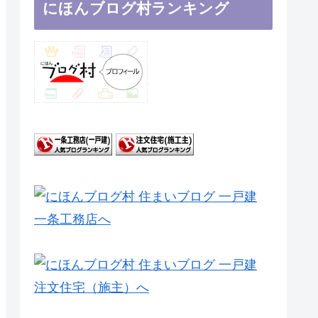
にほんブログ村ランキング