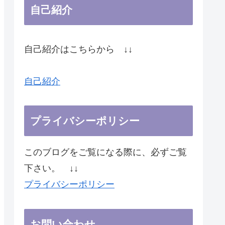
自己紹介
自己紹介はこちらから ↓↓
自己紹介
プライバシーポリシー
このブログをご覧になる際に、必ずご覧
下さい。 ↓↓
プライバシーポリシー
お問い合わせ