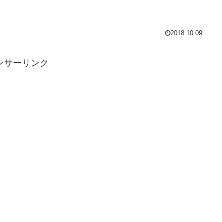
2018.10.09
ンサーリンク