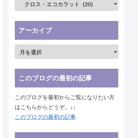
アーカイブ
このブログの最初の記事
このブログを最初からご覧になりたい方
はこちらからどうぞ。↓↓
このブログの最初の記事