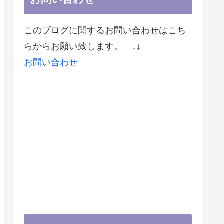
このブログに関するお問い合わせはこち
らからお願い致します。 ↓↓
お問い合わせ