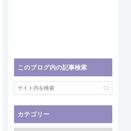
このブログ内の記事検索
カテゴリー