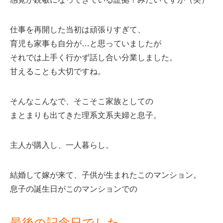
仕事を再開した当初は頑張りすぎて、
育児も家事も自分が…と思っていましたが
それでは上手く行かず話し合い分業しました。
甘えることも大切ですね。
そんなこんなで、そこそこ家族としての
まとまりも出てきた理系文系夫婦と息子。
主人が購入し、一人暮らし。
結婚して嫁が来て、子供が生まれたこのマンション。
息子の誕生日がこのマンションでの
最後の記念日でした