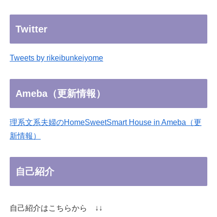
Twitter
Tweets by rikeibunkeiyome
Ameba（更新情報）
理系文系夫婦のHomeSweetSmart House in Ameba（更
新情報）
自己紹介
自己紹介はこちらから ↓↓