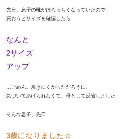
先日、息子の靴がぼろっちくなっていたので
買おうとサイズを確認したら
なんと
2サイズ
アップ
…ごめん。歩きにくかっただろうに。
気づいてあげられなくて、母として反省しました。
そんな息子、先日
3歳になりました☆