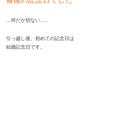
…何だか切ない…。
引っ越し後、初めての記念日は
結婚記念日です。