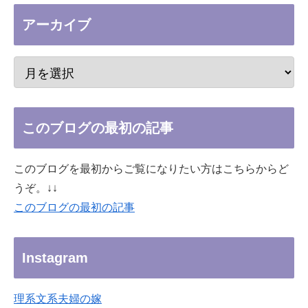
アーカイブ
このブログの最初の記事
このブログを最初からご覧になりたい方はこちらからど
うぞ。↓↓
このブログの最初の記事
Instagram
理系文系夫婦の嫁