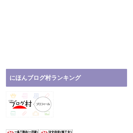
にほんブログ村ランキング