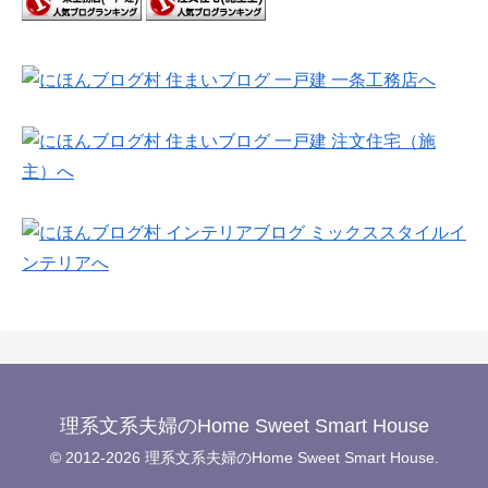
理系文系夫婦のHome Sweet Smart House
© 2012-2026 理系文系夫婦のHome Sweet Smart House.