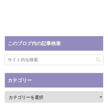
このブログ内の記事検索
カテゴリー