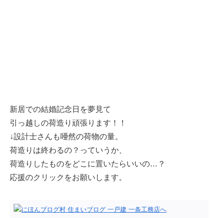
新居での結婚記念日を夢見て
引っ越しの荷造り頑張ります！！
↓設計士さんも唖然の荷物の量。
荷造りは終わるの？っていうか、
荷造りしたものをどこに置いたらいいの…？
応援のクリックをお願いします。