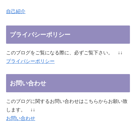
自己紹介
プライバシーポリシー
このブログをご覧になる際に、必ずご覧下さい。 ↓↓
プライバシーポリシー
お問い合わせ
このブログに関するお問い合わせはこちらからお願い致
します。 ↓↓
お問い合わせ