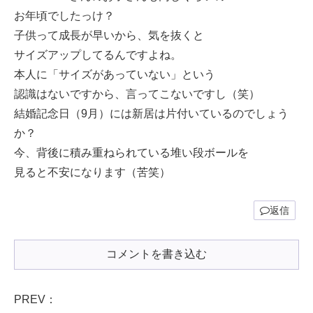
お年頃でしたっけ？
子供って成長が早いから、気を抜くと
サイズアップしてるんですよね。
本人に「サイズがあっていない」という
認識はないですから、言ってこないですし（笑）
結婚記念日（9月）には新居は片付いているのでしょう
か？
今、背後に積み重ねられている堆い段ボールを
見ると不安になります（苦笑）
返信
コメントを書き込む
PREV：