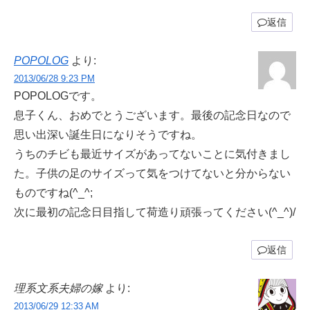
返信
POPOLOG
より:
2013/06/28 9:23 PM
POPOLOGです。
息子くん、おめでとうございます。最後の記念日なので
思い出深い誕生日になりそうですね。
うちのチビも最近サイズがあってないことに気付きまし
た。子供の足のサイズって気をつけてないと分からない
ものですね(^_^;
次に最初の記念日目指して荷造り頑張ってください(^_^)/
返信
理系文系夫婦の嫁
より:
2013/06/29 12:33 AM