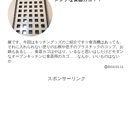
嫁です。今回はキッチングッズのご紹介です☆食洗機はあっても、
それに入れられない塗りのお椀や息子のプラスチックのコップ。お
鍋もあるし…。食器カゴはやはり、いるなと思いはしたけどモダン
なオープンキッチンに食器用のカゴ……なんか、いいものはない
か...
2014.01.11
スポンサーリンク