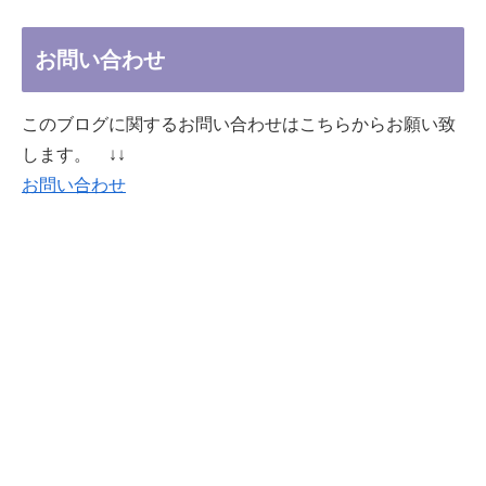
お問い合わせ
このブログに関するお問い合わせはこちらからお願い致
します。 ↓↓
お問い合わせ