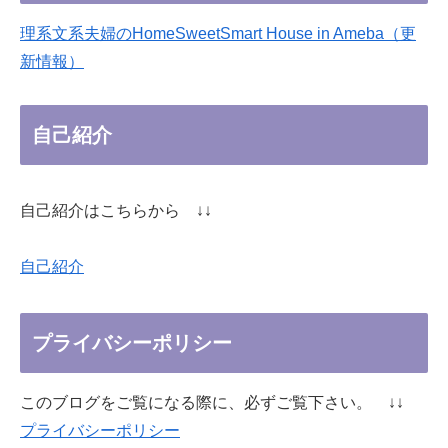
理系文系夫婦のHomeSweetSmart House in Ameba（更
新情報）
自己紹介
自己紹介はこちらから ↓↓
自己紹介
プライバシーポリシー
このブログをご覧になる際に、必ずご覧下さい。 ↓↓
プライバシーポリシー