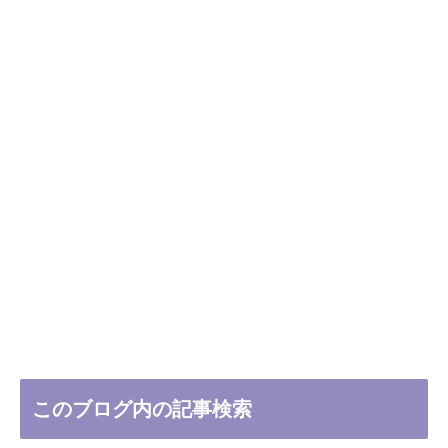
このブログ内の記事検索