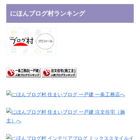
にほんブログ村ランキング