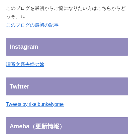
このブログを最初からご覧になりたい方はこちらからど
うぞ。↓↓
このブログの最初の記事
Instagram
理系文系夫婦の嫁
Twitter
Tweets by rikeibunkeiyome
Ameba（更新情報）