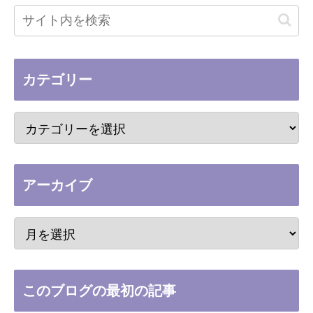
カテゴリー
アーカイブ
このブログの最初の記事