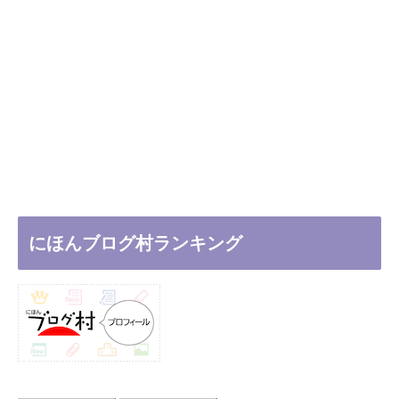
にほんブログ村ランキング