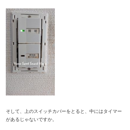
そして、上のスイッチカバーをとると、中にはタイマー
があるじゃないですか。