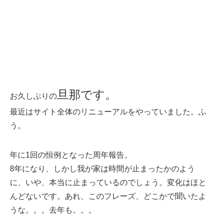
旦那です。
お久しぶりの
最近はサイト全体のリニューアルをやっていました。ふ
う。
年に1回の恒例となった周年報告。
8年になり、しかし我が家は時間が止まったかのよう
に、いや、本当に止まっているのでしょう。変化はほと
んどないです。あれ、このフレーズ、どこかで聞いたよ
うな。。。去年も。。。