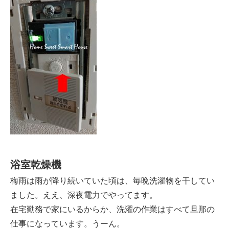
浴室乾燥機
梅雨は雨が降り続いていた頃は、毎晩洗濯物を干してい
ました。ええ、深夜電力でやってます。
在宅勤務で家にいるからか、洗濯の作業はすべて旦那の
仕事になっています。うーん。