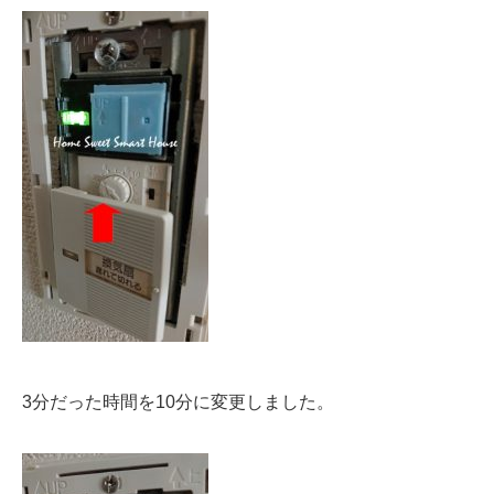
3分だった時間を10分に変更しました。