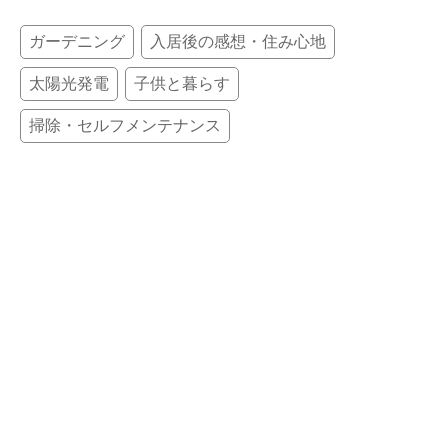
ガーデニング
入居後の感想・住み心地
太陽光発電
子供と暮らす
掃除・セルフメンテナンス