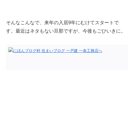
そんなこんなで、来年の入居9年にむけてスタートで
す。最近はネタもない旦那ですが、今後もごひいきに。