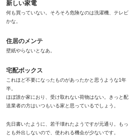
新しい家電
何も買っていない。そろそろ危険なのは洗濯機、テレビ
かな。
住居のメンテ
壁紙やらないとなあ。
宅配ボックス
これほど不要になったものがあったかと思うような1年
半。
ほぼ誰か家におり、受け取れない荷物はない。きっと配
送業者の方はいつもいる家と思っているでしょう。
先日書いたように、若干壊れたようですが元通り。もっ
とも外出しないので、使われる機会が少ないです。