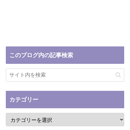
このブログ内の記事検索
カテゴリー