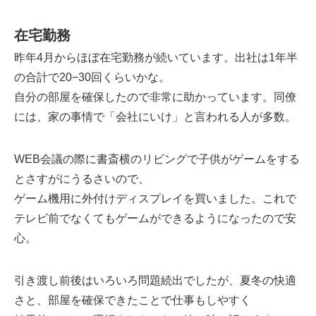
在宅勤務
昨年4月からほぼ在宅勤務が続いています。出社は1年半
の合計で20−30回くらいかな。
自分の部屋を確保したので非常に助かっています。同僚
には、家の事情で「会社にいけ」と言われる人が多数。
WEB会議の際に書斎横のリビングで子供がゲームをする
とさすがにうるさいので、
ゲーム機用に外付けディスプレイを買いました。これで
テレビ前でなくてもゲームができるようになったので安
心。
引き渡し前後はいろいろ問題続出でしたが、夏冬の快適
さと、部屋を確保できたことで仕事もしやすく