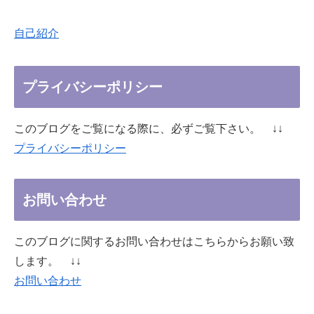
自己紹介
プライバシーポリシー
このブログをご覧になる際に、必ずご覧下さい。 ↓↓
プライバシーポリシー
お問い合わせ
このブログに関するお問い合わせはこちらからお願い致
します。 ↓↓
お問い合わせ