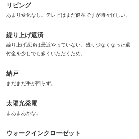
リビング
あまり変化なし。テレビはまだ健在ですが時々怪しい。
繰り上げ返済
繰り上げ返済は最近やっていない。残り少なくなった還
付金を少しでも多くいただくため。
納戸
まだまだ手が回らず。
太陽光発電
まあまあかな。
ウォークインクローゼット