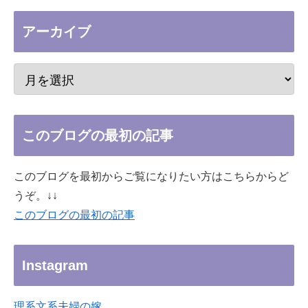
アーカイブ
このブログの最初の記事
このブログを最初からご覧になりたい方はこちらからど
うぞ。↓↓
このブログの最初の記事
Instagram
理系文系夫婦の嫁