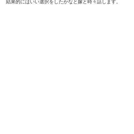
結果的にはいい選択をしたかなと嫁と時々話します。