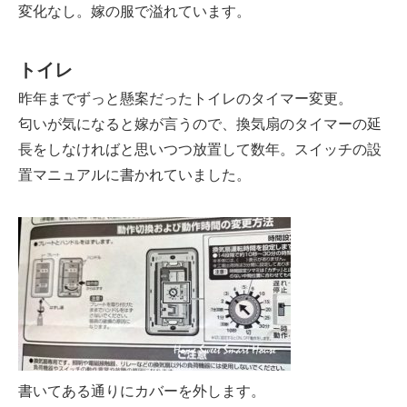
変化なし。嫁の服で溢れています。
トイレ
昨年までずっと懸案だったトイレのタイマー変更。
匂いが気になると嫁が言うので、換気扇のタイマーの延
長をしなければと思いつつ放置して数年。スイッチの設
置マニュアルに書かれていました。
書いてある通りにカバーを外します。