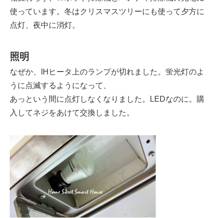
使っています。冬はクリスマスツリーにも使って夕方に
点灯、夜中に消灯。
照明
なぜか、IHヒータ上のランプが切れました。蛍光灯のよ
うに点滅するようになって、
あっという間に点灯しなくなりました。LEDなのに。購
入してネジをあけて交換しました。