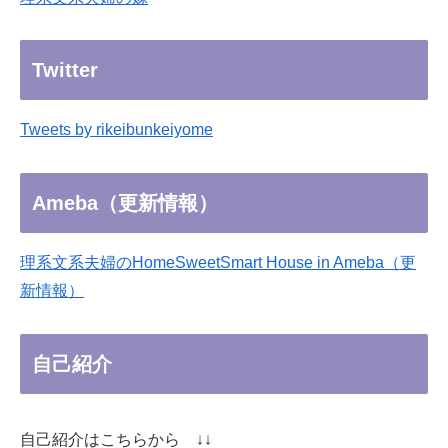
Twitter
Tweets by rikeibunkeiyome
Ameba（更新情報）
理系文系夫婦のHomeSweetSmart House in Ameba（更
新情報）
自己紹介
自己紹介はこちらから ↓↓