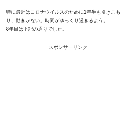
特に最近はコロナウイルスのために1年半も引きこも
り、動きがない。時間がゆっくり過ぎるよう。
8年目は下記の通りでした。
スポンサーリンク