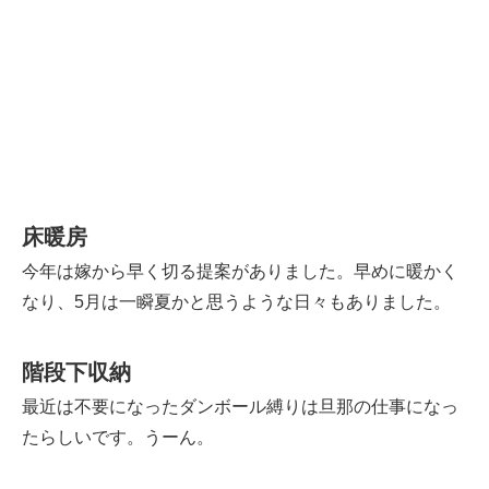
床暖房
今年は嫁から早く切る提案がありました。早めに暖かく
なり、5月は一瞬夏かと思うような日々もありました。
階段下収納
最近は不要になったダンボール縛りは旦那の仕事になっ
たらしいです。うーん。