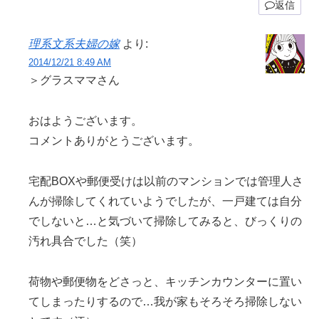
返信
理系文系夫婦の嫁
より:
2014/12/21 8:49 AM
＞グラスママさん
おはようございます。
コメントありがとうございます。
宅配BOXや郵便受けは以前のマンションでは管理人さ
んが掃除してくれていようでしたが、一戸建ては自分
でしないと…と気づいて掃除してみると、びっくりの
汚れ具合でした（笑）
荷物や郵便物をどさっと、キッチンカウンターに置い
てしまったりするので…我が家もそろそろ掃除しない