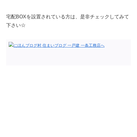
宅配BOXを設置されている方は、是非チェックしてみて
下さい☆