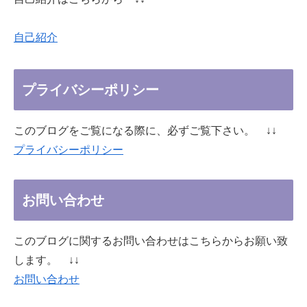
自己紹介
プライバシーポリシー
このブログをご覧になる際に、必ずご覧下さい。 ↓↓
プライバシーポリシー
お問い合わせ
このブログに関するお問い合わせはこちらからお願い致
します。 ↓↓
お問い合わせ