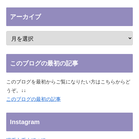
アーカイブ
このブログの最初の記事
このブログを最初からご覧になりたい方はこちらからど
うぞ。↓↓
このブログの最初の記事
Instagram