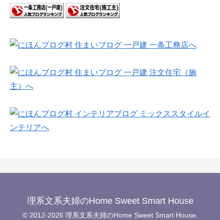
理系文系夫婦のHome Sweet Smart House
© 2012-2026 理系文系夫婦のHome Sweet Smart House.