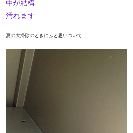
中が結構
汚れます
夏の大掃除のときにふと思いついて