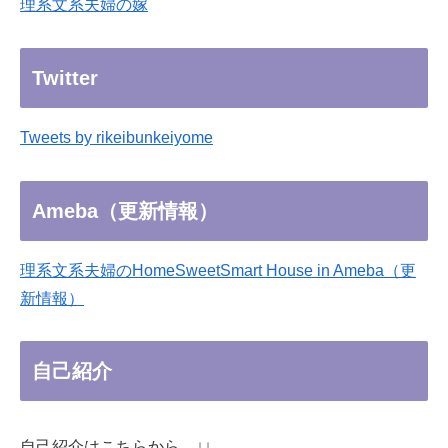
理系文系夫婦の嫁
Twitter
Tweets by rikeibunkeiyome
Ameba（更新情報）
理系文系夫婦のHomeSweetSmart House in Ameba（更
新情報）
自己紹介
自己紹介はこちらから ↓↓