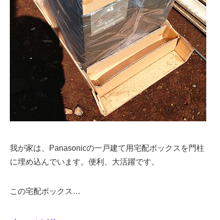
我が家は、Panasonicの一戸建て用宅配ボックスを門柱
に埋め込んでいます。便利、大活躍です。
この宅配ボックス…