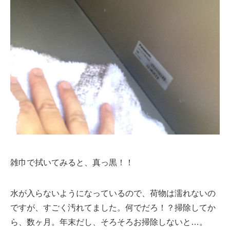
雑巾で拭いてみると、真っ黒！！
水が入らないようになっているので、荷物は濡れないの
ですが、すごく汚れてました。何でだろ！？掃除してか
ら、数ヶ月。年末だし、そろそろお掃除しないと…。