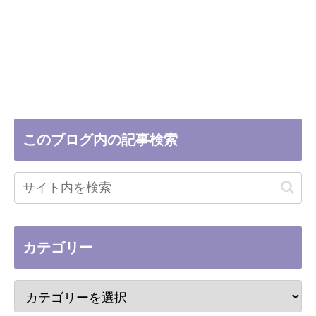
このブログ内の記事検索
カテゴリー