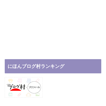
にほんブログ村ランキング