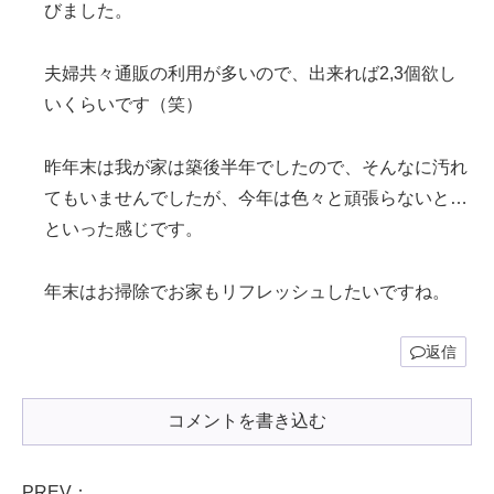
びました。
夫婦共々通販の利用が多いので、出来れば2,3個欲し
いくらいです（笑）
昨年末は我が家は築後半年でしたので、そんなに汚れ
てもいませんでしたが、今年は色々と頑張らないと…
といった感じです。
年末はお掃除でお家もリフレッシュしたいですね。
返信
コメントを書き込む
PREV：