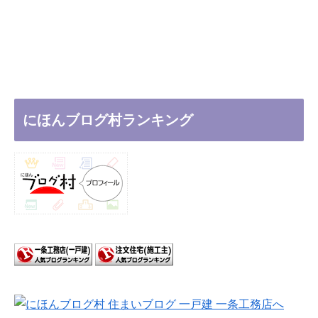
にほんブログ村ランキング