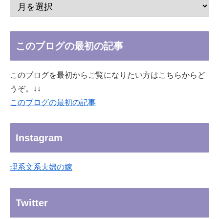
このブログの最初の記事
このブログを最初からご覧になりたい方はこちらからど
うぞ。↓↓
このブログの最初の記事
Instagram
理系文系夫婦の嫁
Twitter