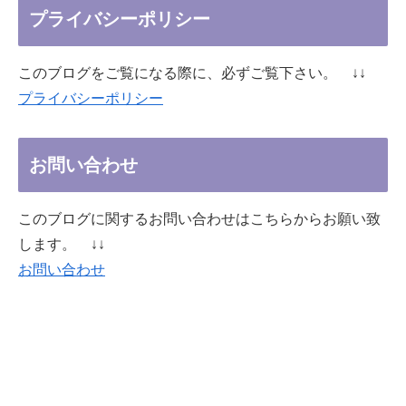
プライバシーポリシー
このブログをご覧になる際に、必ずご覧下さい。 ↓↓
プライバシーポリシー
お問い合わせ
このブログに関するお問い合わせはこちらからお願い致
します。 ↓↓
お問い合わせ