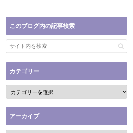
このブログ内の記事検索
カテゴリー
アーカイブ