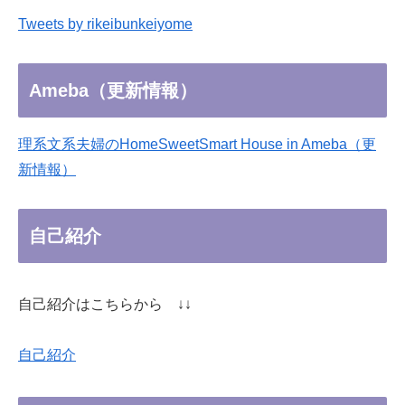
Tweets by rikeibunkeiyome
Ameba（更新情報）
理系文系夫婦のHomeSweetSmart House in Ameba（更
新情報）
自己紹介
自己紹介はこちらから ↓↓
自己紹介