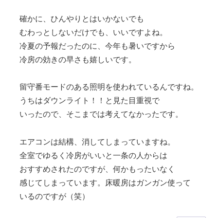
確かに、ひんやりとはいかないでも
むわっとしないだけでも、いいですよね。
冷夏の予報だったのに、今年も暑いですから
冷房の効きの早さも嬉しいです。
留守番モードのある照明を使われているんですね。
うちはダウンライト！！と見た目重視で
いったので、そこまでは考えてなかったです。
エアコンは結構、消してしまっていますね。
全室でゆるく冷房がいいと一条の人からは
おすすめされたのですが、何かもったいなく
感じてしまっています。床暖房はガンガン使って
いるのですが（笑）