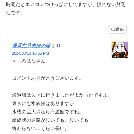
時間だとエアコンつけっぱにしてますが、慣れない貧乏
性です。
返信
理系文系夫婦の嫁
より:
2014/08/13 10:55 PM
＞しろはなさん
コメントありがとうございます。
海遊館は久々に行きましたがよかったですよ。
東京にも水族館はありますが
水槽の巨大さなら海遊館ですね。
螺旋状の通路が歩いても、歩いても
終わらない…くらい長い。