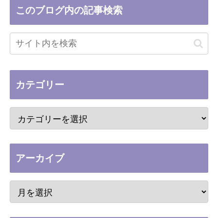
このブログ内の記事検索
カテゴリー
アーカイブ