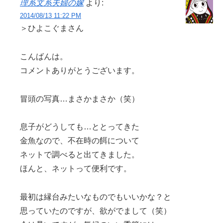
理系文系夫婦の嫁
より:
2014/08/13 11:22 PM
＞ひよこぐまさん
こんばんは。
コメントありがとうございます。
冒頭の写真…まさかまさか（笑）
息子がどうしても…ととってきた
金魚なので、不在時の餌について
ネットで調べると出てきました。
ほんと、ネットって便利です。
最初は縁台みたいなものでもいいかな？と
思っていたのですが、欲がでまして（笑）