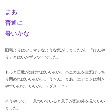
まあ
普通に
暑いかな
旧宅よりは少しマシなような気がしましたが、「ひんや
り」とはいかずフツーでした。
もっと日数が短ければいいのか、ハニカムを全窓びっち
り閉めればいいのか…。う〜ん。まあ、エアコンは利き
やすいので、いいか。（ダメ！？）
そうやって、一息ついていると息子が窓の外を見ていい
ました。