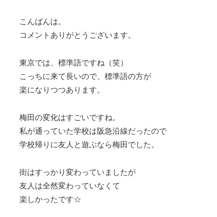
こんばんは。
コメントありがとうございます。
東京では、標準語ですね（笑）
こっちに来て長いので、標準語の方が
楽になりつつあります。
梅田の変化はすごいですね。
私が通っていた学校は阪急沿線だったので
学校帰りに友人と遊ぶなら梅田でした。
街はすっかり変わっていましたが
友人は全然変わっていなくて
楽しかったです☆