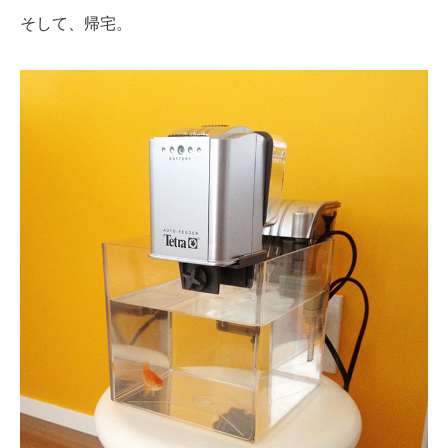
そして、帰宅。