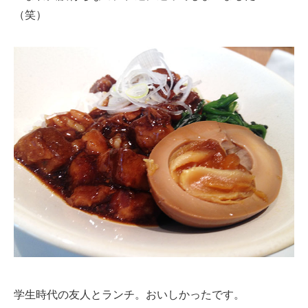
（笑）
学生時代の友人とランチ。おいしかったです。