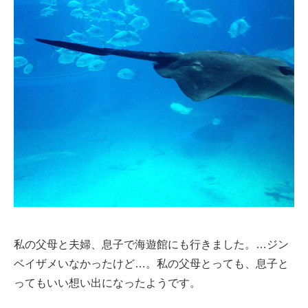
私の父母と夫婦、息子で海遊館にも行きました。…ジン
ベイザメいなかったけど…。私の父母とっても、息子と
ってもいい想い出になったようです。