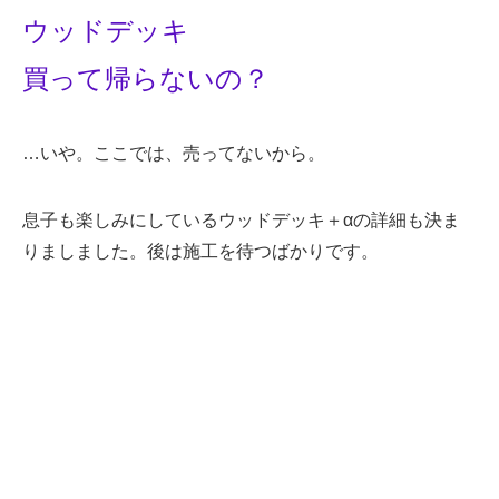
ウッドデッキ
買って帰らないの？
…いや。ここでは、売ってないから。
息子も楽しみにしているウッドデッキ＋αの詳細も決ま
りましました。後は施工を待つばかりです。