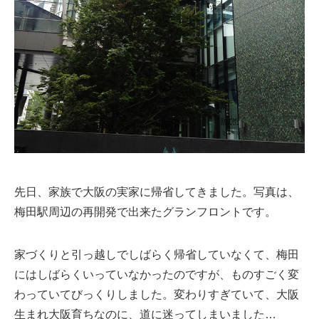
先日、家族で大阪の実家に帰省してきました。写真は、
梅田駅周辺の再開発で出来たグランフロントです。
家づくりと引っ越しでしばらく帰省していなくて、梅田
にはしばらくいっていなかったのですが、ものすごく変
わっていてびっくりしました。変わりすぎていて、大阪
生まれ大阪育ちなのに、道に迷ってしまいました…