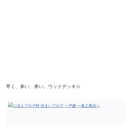
早く、来い、来い。ウッドデッキ☆