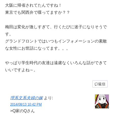
大阪に帰省されてたんですね！
東京でも関西弁で喋ってますか？？
梅田は変化が激しすぎて、行くたびに迷子になりそうで
す。
グランドフロントではいつもインフォメーションの素敵
な女性にお世話になってます。。。
やっぱり学生時代の友達は遠慮なくいろんな話ができて
いいですよね～。
返信
理系文系夫婦の嫁
より:
2014/08/13 10:42 PM
>Q家のQさん