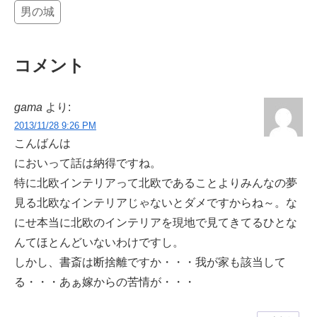
男の城
コメント
gama
より:
2013/11/28 9:26 PM
こんばんは
においって話は納得ですね。
特に北欧インテリアって北欧であることよりみんなの夢
見る北欧なインテリアじゃないとダメですからね～。な
にせ本当に北欧のインテリアを現地で見てきてるひとな
んてほとんどいないわけですし。
しかし、書斎は断捨離ですか・・・我が家も該当して
る・・・あぁ嫁からの苦情が・・・