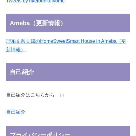
Tweets by rikeibunkeiyome
Ameba（更新情報）
理系文系夫婦のHomeSweetSmart House in Ameba（更
新情報）
自己紹介
自己紹介はこちらから ↓↓
自己紹介
プライバシーポリシー