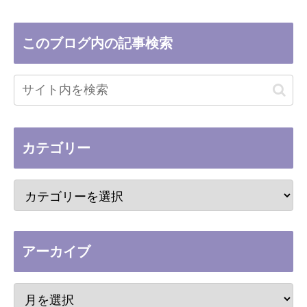
このブログ内の記事検索
カテゴリー
アーカイブ