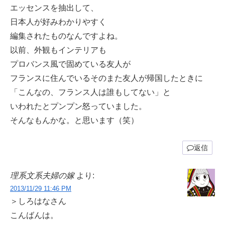
エッセンスを抽出して、
日本人が好みわかりやすく
編集されたものなんですよね。
以前、外観もインテリアも
プロバンス風で固めている友人が
フランスに住んでいるそのまた友人が帰国したときに
「こんなの、フランス人は誰もしてない」と
いわれたとプンプン怒っていました。
そんなもんかな。と思います（笑）
返信
理系文系夫婦の嫁
より:
2013/11/29 11:46 PM
＞しろはなさん
こんばんは。