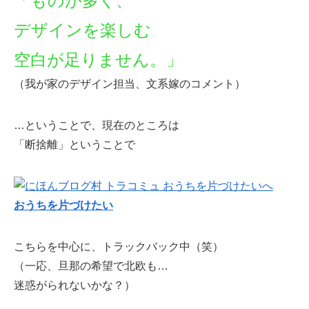
「ものが多く、
デザインを楽しむ
空白が足りません。」
（我が家のデザイン担当、文系嫁のコメント）
…ということで、現在のところは
「断捨離」ということで
おうちを片づけたい
こちらを中心に、トラックバック中（笑）
（一応、旦那の希望で北欧も…
迷惑がられないかな？）