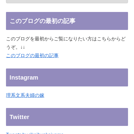
このブログの最初の記事
このブログを最初からご覧になりたい方はこちらからど
うぞ。↓↓
このブログの最初の記事
Instagram
理系文系夫婦の嫁
Twitter