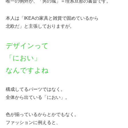
唯一の例外が、「男の城」＝理系旦那の書斎です。
本人は「IKEAの家具と雑貨で固めているから
北欧だ」と主張しておりますが。
デザインって
「におい」
なんですよね
構成してるパーツではなく。
全体から出ている「におい」。
色が揃っているからとかでもなく。
ファッションに例えると、