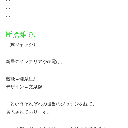
…
…
断捨離で。
（嫁ジャッジ）
新居のインテリアや家電は、
機能→理系旦那
デザイン→文系嫁
…というそれぞれの担当のジャッジを経て、
購入されております。