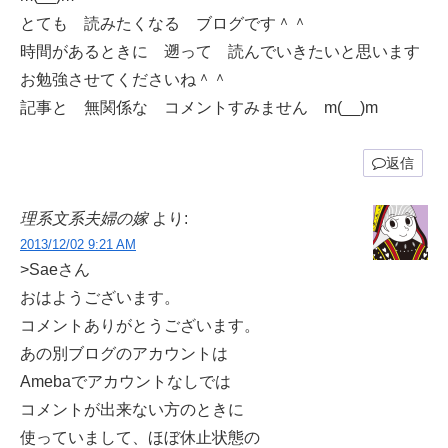
とても 読みたくなる ブログです＾＾
時間があるときに 遡って 読んでいきたいと思います
お勉強させてくださいね＾＾
記事と 無関係な コメントすみません m(__)m
返信
理系文系夫婦の嫁
より:
2013/12/02 9:21 AM
>Saeさん
おはようございます。
コメントありがとうございます。
あの別ブログのアカウントは
Amebaでアカウントなしでは
コメントが出来ない方のときに
使っていまして、ほぼ休止状態の