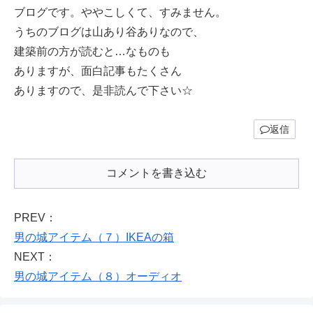
ブログです。ややこしくて、すみません。
うちのブログは山あり谷ありなので、
建築前の方が読むと…なものも
ありますが、面白記事もたくさん
ありますので、是非読んで下さい☆
返信
コメントを書き込む
PREV：
男の城アイテム（７）IKEAの箱
NEXT：
男の城アイテム（８）オーディオ