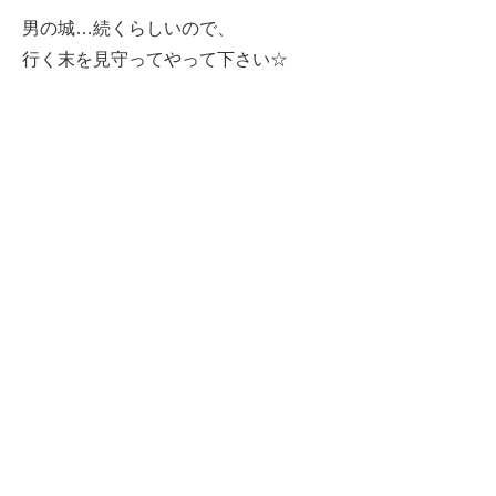
男の城…続くらしいので、
行く末を見守ってやって下さい☆