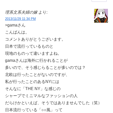
理系文系夫婦の嫁
より:
2013/11/29 11:34 PM
>gamaさん
こんばんは。
コメントありがとうございます。
日本で流行っているものと
現地のものって違いますよね。
gamaさんは海外に行かれることが
多いので、そう感じらることが多いのでは？
北欧は行ったことがないのですが、
私が行ったことのあるNYには
そんなに「THE NY」な感じの
シャープでミニマルなファッションの人
だらけかといえば、そうではありませんでした（笑）
日本流行っている「○○風」って