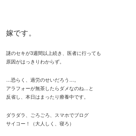
嫁です。
謎のセキが3週間以上続き、医者に行っても
原因がはっきりわからず。
…恐らく、過労のせいだろう…。
アラフォーが無茶したらダメなのね…と
反省し、本日はまったり療養中です。
ダラダラ、ごろごろ、スマホでブログ
サイコー！（大人しく、寝ろ）