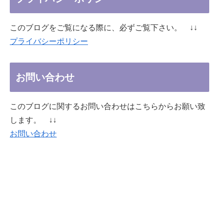
このブログをご覧になる際に、必ずご覧下さい。 ↓↓
プライバシーポリシー
お問い合わせ
このブログに関するお問い合わせはこちらからお願い致
します。 ↓↓
お問い合わせ