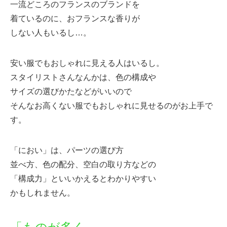
一流どころのフランスのブランドを
着ているのに、おフランスな香りが
しない人もいるし…。
安い服でもおしゃれに見える人はいるし。
スタイリストさんなんかは、色の構成や
サイズの選びかたなどがいいので
そんなお高くない服でもおしゃれに見せるのがお上手で
す。
「におい」は、パーツの選び方
並べ方、色の配分、空白の取り方などの
「構成力」といいかえるとわかりやすい
かもしれません。