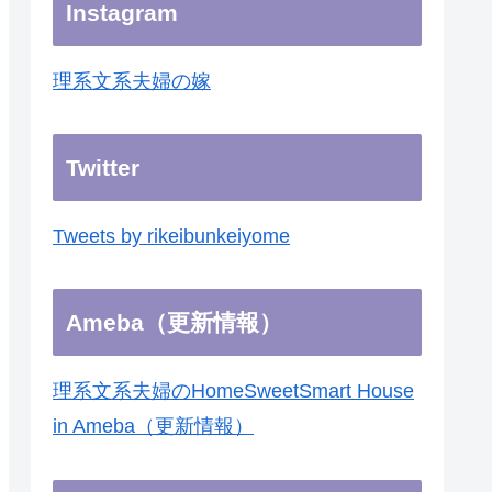
Instagram
理系文系夫婦の嫁
Twitter
Tweets by rikeibunkeiyome
Ameba（更新情報）
理系文系夫婦のHomeSweetSmart House
in Ameba（更新情報）