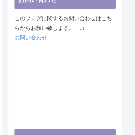
このブログに関するお問い合わせはこち
らからお願い致します。 ↓↓
お問い合わせ