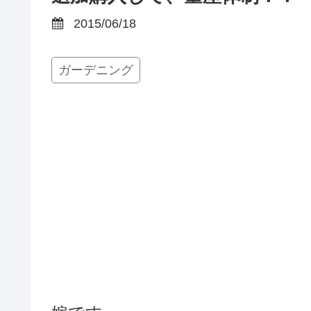
2015/06/18
ガーデニング