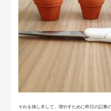
それを挿し木して、増やすために昨日の記事