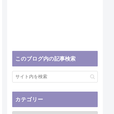
このブログ内の記事検索
カテゴリー