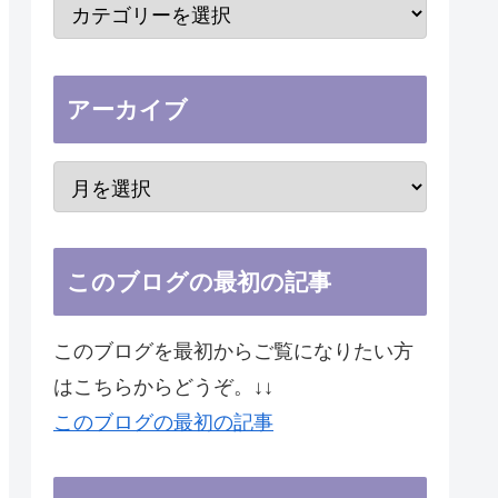
アーカイブ
このブログの最初の記事
このブログを最初からご覧になりたい方
はこちらからどうぞ。↓↓
このブログの最初の記事