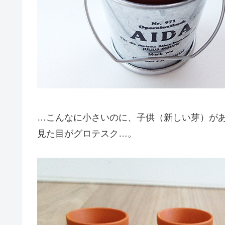
…こんなに小さいのに、子供（新しい芽）が
見た目がグロテスク…。