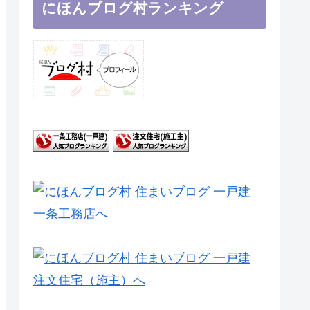
にほんブログ村ランキング