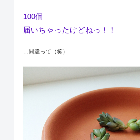
100個
届いちゃったけどねっ！！
…間違って（笑）