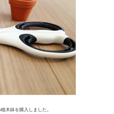
の植木鉢を購入しました。