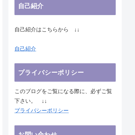
自己紹介
自己紹介はこちらから ↓↓
自己紹介
プライバシーポリシー
このブログをご覧になる際に、必ずご覧
下さい。 ↓↓
プライバシーポリシー
お問い合わせ