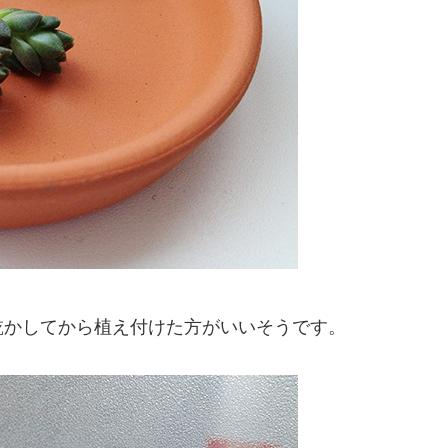
乾かしてから植え付けた方がいいそうです。