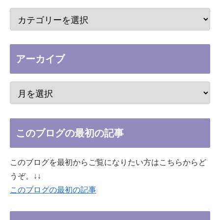
アーカイブ
このブログの最初の記事
このブログを最初からご覧になりたい方はこちらからど
うぞ。↓↓
このブログの最初の記事