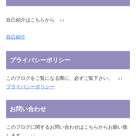
自己紹介はこちらから ↓↓
自己紹介
プライバシーポリシー
このブログをご覧になる際に、必ずご覧下さい。 ↓↓
プライバシーポリシー
お問い合わせ
このブログに関するお問い合わせはこちらからお願い致
します。 ↓↓