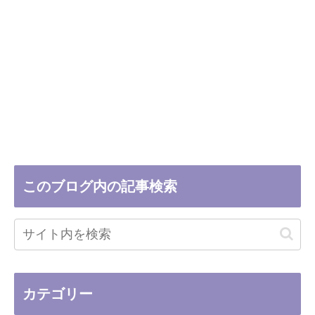
このブログ内の記事検索
カテゴリー