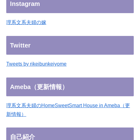
Instagram
理系文系夫婦の嫁
Twitter
Tweets by rikeibunkeiyome
Ameba（更新情報）
理系文系夫婦のHomeSweetSmart House in Ameba（更
新情報）
自己紹介