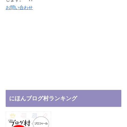
お問い合わせ
にほんブログ村ランキング