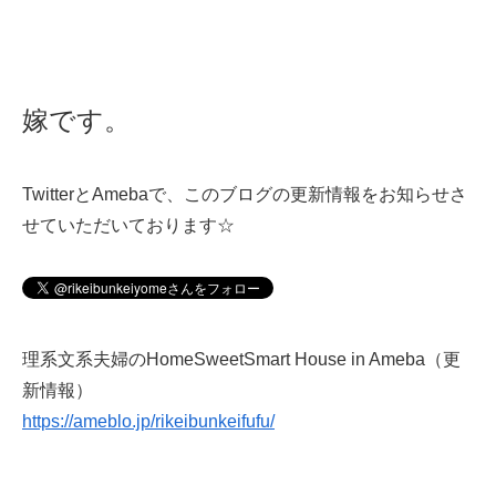
嫁です。
TwitterとAmebaで、このブログの更新情報をお知らせさ
せていただいております☆
理系文系夫婦のHomeSweetSmart House in Ameba（更
新情報）
https://ameblo.jp/rikeibunkeifufu/