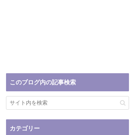
このブログ内の記事検索
カテゴリー