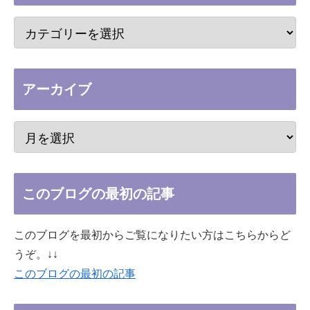
アーカイブ
このブログの最初の記事
このブログを最初からご覧になりたい方はこちらからど
うぞ。↓↓
このブログの最初の記事