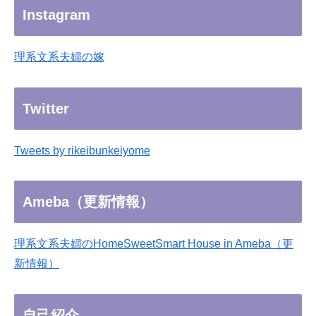
Instagram
理系文系夫婦の嫁
Twitter
Tweets by rikeibunkeiyome
Ameba（更新情報）
理系文系夫婦のHomeSweetSmart House in Ameba（更
新情報）
自己紹介