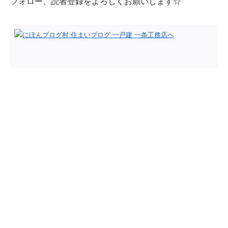
フォロー、読者登録をよろしくお願いします☆