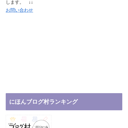
します。 ↓↓
お問い合わせ
にほんブログ村ランキング