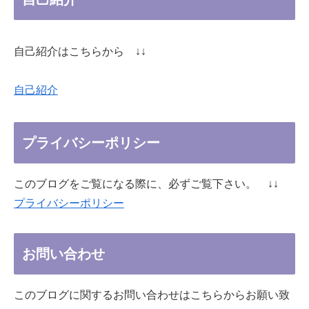
自己紹介はこちらから ↓↓
自己紹介
プライバシーポリシー
このブログをご覧になる際に、必ずご覧下さい。 ↓↓
プライバシーポリシー
お問い合わせ
このブログに関するお問い合わせはこちらからお願い致