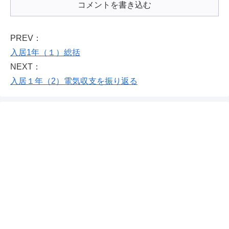
コメントを書き込む
PREV：
入居1年（１）総括
NEXT：
入居１年（2）電気収支を振り返る