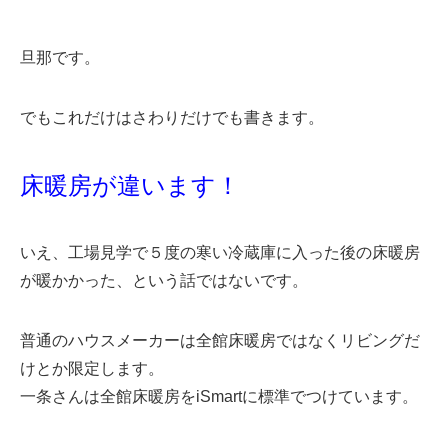
旦那です。
でもこれだけはさわりだけでも書きます。
床暖房が違います！
いえ、工場見学で５度の寒い冷蔵庫に入った後の床暖房
が暖かかった、という話ではないです。
普通のハウスメーカーは全館床暖房ではなくリビングだ
けとか限定します。
一条さんは全館床暖房をiSmartに標準でつけています。