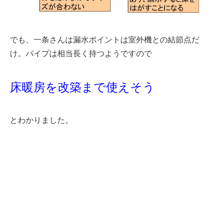
でも、一条さんは漏水ポイントは室外機との結節点だ
け。パイプは相当長く持つようですので
床暖房を改築まで使えそう
とわかりました。