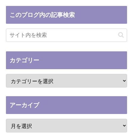
このブログ内の記事検索
カテゴリー
アーカイブ