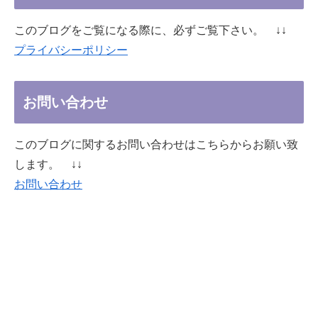
このブログをご覧になる際に、必ずご覧下さい。 ↓↓
プライバシーポリシー
お問い合わせ
このブログに関するお問い合わせはこちらからお願い致
します。 ↓↓
お問い合わせ