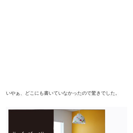
いやぁ、どこにも書いていなかったので驚きでした。