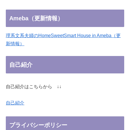
Ameba（更新情報）
理系文系夫婦のHomeSweetSmart House in Ameba（更
新情報）
自己紹介
自己紹介はこちらから ↓↓
自己紹介
プライバシーポリシー