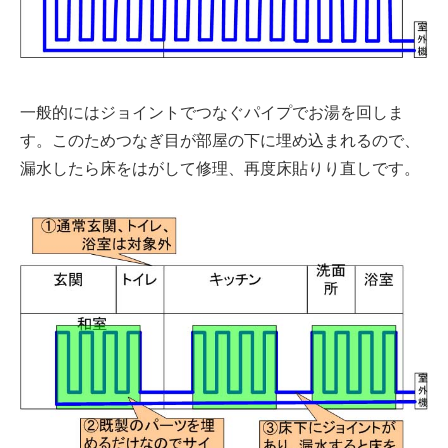
一般的にはジョイントでつなぐパイプでお湯を回しま
す。このためつなぎ目が部屋の下に埋め込まれるので、
漏水したら床をはがして修理、再度床貼りり直しです。