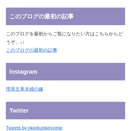
このブログの最初の記事
このブログを最初からご覧になりたい方はこちらからど
うぞ。↓↓
このブログの最初の記事
Instagram
理系文系夫婦の嫁
Twitter
Tweets by rikeibunkeiyome