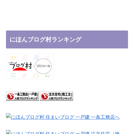
にほんブログ村ランキング