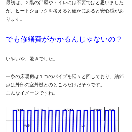
最初は、２階の部屋やトイレには不要ではと思いました
が、ヒートショックを考えると確かにあると安心感があ
ります。
でも修繕費がかかるんじゃないの？
いやいや、驚きでした。
一条の床暖房は１つのパイプを延々と回しており、結節
点は外部の室外機とのところだけだそうです。
こんなイメージですね。