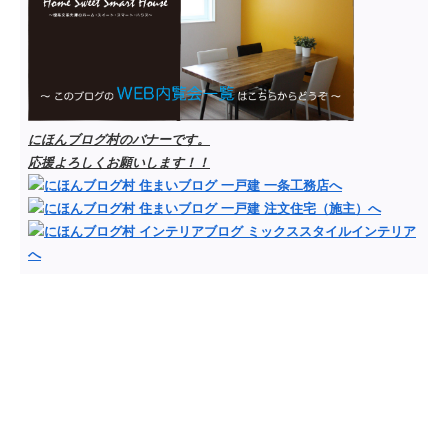
にほんブログ村のバナーです。
応援よろしくお願いします！！