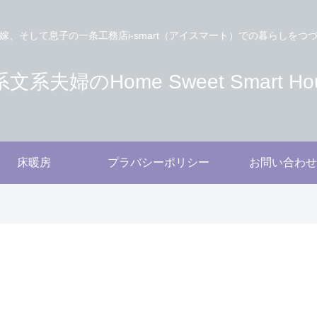
嫁、そして息子の一条工務店i-smart（アイスマート）での暮らしをつ
文系夫婦のHome Sweet Smart Ho
床暖房
プラバシーポリシー
お問い合わせ