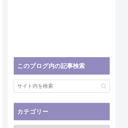
このブログ内の記事検索
カテゴリー