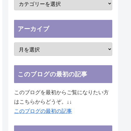
アーカイブ
このブログの最初の記事
このブログを最初からご覧になりたい方
はこちらからどうぞ。↓↓
このブログの最初の記事