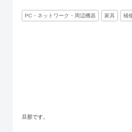
PC・ネットワーク・周辺機器
家具
補
旦那です。