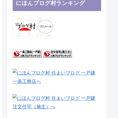
にほんブログ村ランキング