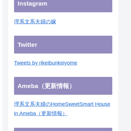
Instagram
理系文系夫婦の嫁
Twitter
Tweets by rikeibunkeiyome
Ameba（更新情報）
理系文系夫婦のHomeSweetSmart House
in Ameba（更新情報）