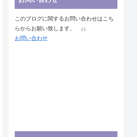
このブログに関するお問い合わせはこち
らからお願い致します。 ↓↓
お問い合わせ