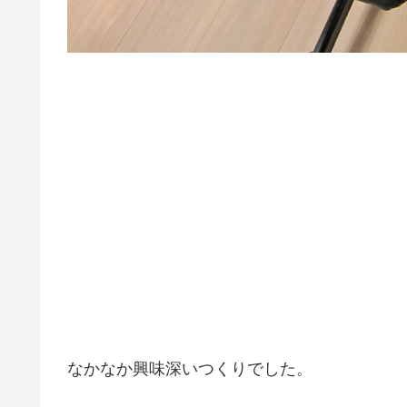
なかなか興味深いつくりでした。