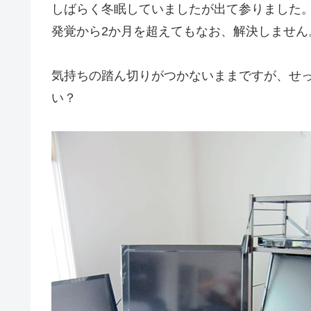
しばらく冬眠していましたが出て参りました
発覚から2か月を超えてもなお、解決しません
気持ちの踏ん切りがつかないままですが、せ
い？