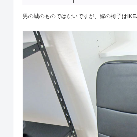
男の城のものではないですが、嫁の椅子はIKE