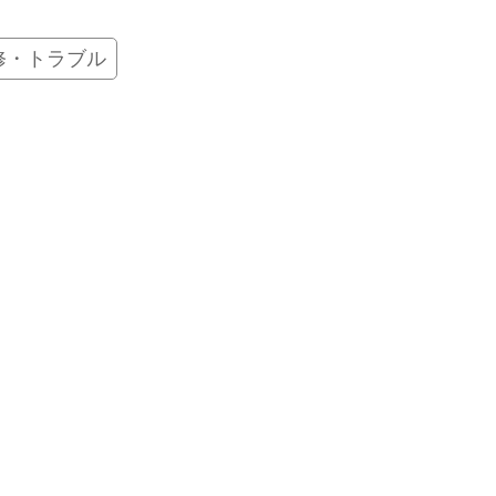
修・トラブル