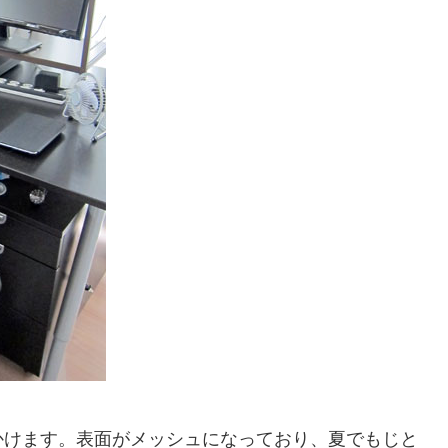
かけます。表面がメッシュになっており、夏でもじと