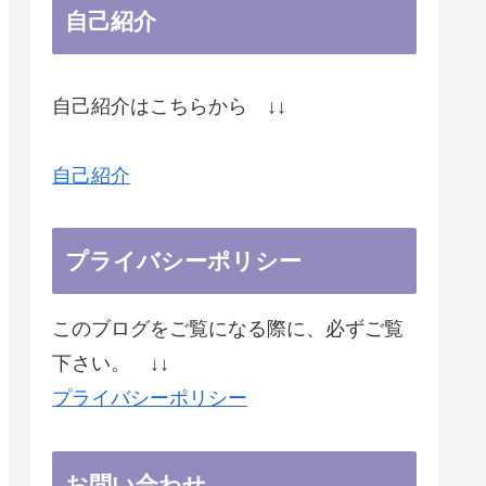
自己紹介
自己紹介はこちらから ↓↓
自己紹介
プライバシーポリシー
このブログをご覧になる際に、必ずご覧
下さい。 ↓↓
プライバシーポリシー
お問い合わせ