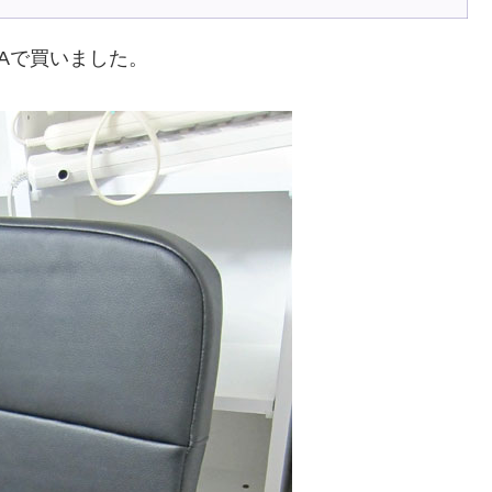
Aで買いました。