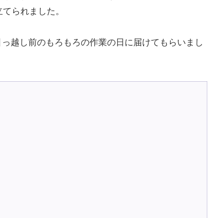
立てられました。
引っ越し前のもろもろの作業の日に届けてもらいまし