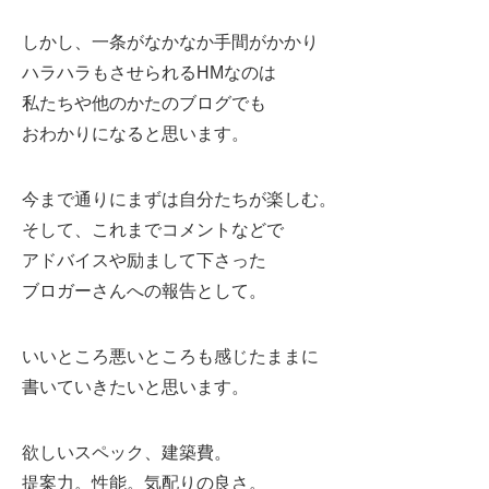
しかし、一条がなかなか手間がかかり
ハラハラもさせられるHMなのは
私たちや他のかたのブログでも
おわかりになると思います。
今まで通りにまずは自分たちが楽しむ。
そして、これまでコメントなどで
アドバイスや励まして下さった
ブロガーさんへの報告として。
いいところ悪いところも感じたままに
書いていきたいと思います。
欲しいスペック、建築費。
提案力。性能。気配りの良さ。