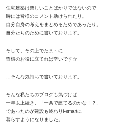
住宅建築は楽しいことばかりではないので
時には皆様のコメント助けられたり。
自分自身の考えをまとめるためであったり。
自分たちのために書いております。
そして、その上でたま～に
皆様のお役に立てれば幸いです☆
…そんな気持ちで書いております。
そんな私たちのブログも気づけば
一年以上続き、「一条で建てるのかな！？」
であったのが建設も終わりi-smartに
暮らすようになりました。