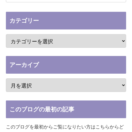
カテゴリー
アーカイブ
このブログの最初の記事
このブログを最初からご覧になりたい方はこちらからど