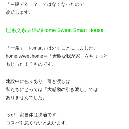
「～建てる！？」ではなくなったので
改題します。
理系文系夫婦のHome Sweet Smart House
「一条」「i-smart」は外すことにしました。
home sweet home＝「素敵な我が家」をちょっと
もじった！？ものです。
建設中に色々あり、引き渡しは
私たちにとっては「大感動の引き渡し」では
ありませんでした。
っが、家自体は快適です。
コスパも悪くないと思います。