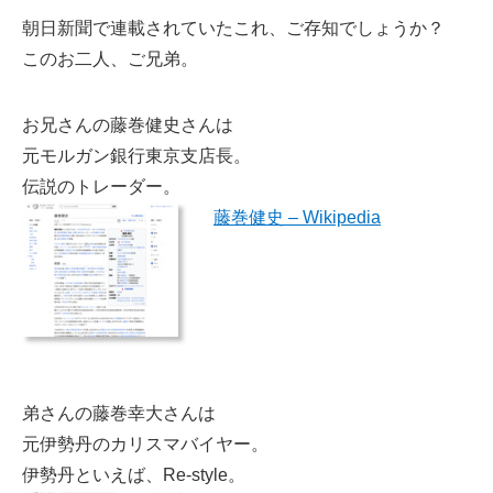
朝日新聞で連載されていたこれ、ご存知でしょうか？
このお二人、ご兄弟。
お兄さんの藤巻健史さんは
元モルガン銀行東京支店長。
伝説のトレーダー。
藤巻健史 – Wikipedia
弟さんの藤巻幸大さんは
元伊勢丹のカリスマバイヤー。
伊勢丹といえば、Re-style。