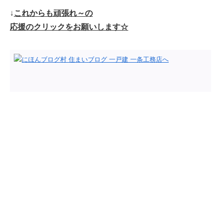
↓
これからも頑張れ～の
応援のクリックをお願いします☆