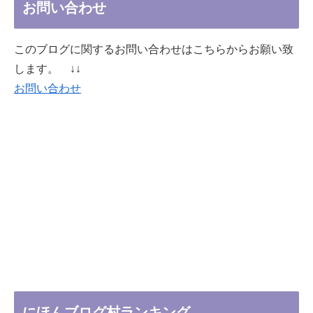
お問い合わせ
このブログに関するお問い合わせはこちらからお願い致
します。 ↓↓
お問い合わせ
にほんブログ村ランキング