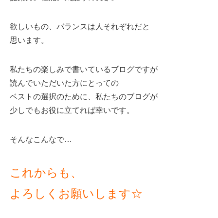
欲しいもの、バランスは人それぞれだと
思います。
私たちの楽しみで書いているブログですが
読んでいただいた方にとっての
ベストの選択のために、私たちのブログが
少しでもお役に立てれば幸いです。
そんなこんなで…
これからも、
よろしくお願いします☆