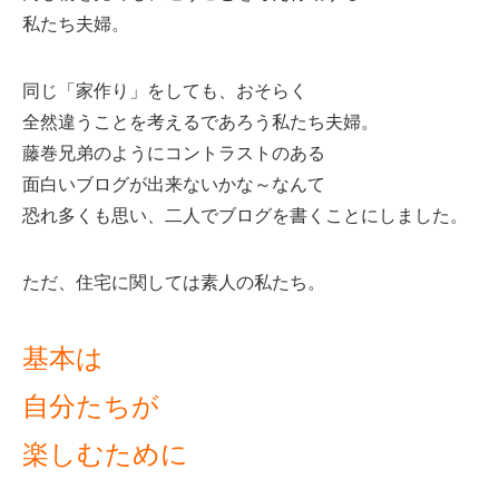
私たち夫婦。
同じ「家作り」をしても、おそらく
全然違うことを考えるであろう私たち夫婦。
藤巻兄弟のようにコントラストのある
面白いブログが出来ないかな～なんて
恐れ多くも思い、二人でブログを書くことにしました。
ただ、住宅に関しては素人の私たち。
基本は
自分たちが
楽しむために