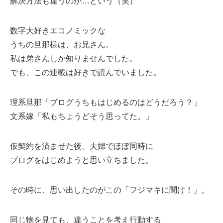
解決方法も違うのか…という（笑）
数字大好きエコノミックな
うちの旦那様は、お兄さん。
私は弟さんしか知りませんでした。
でも、この連載は好きで読んでいました。
理系旦那「ブログうちもはじめるのはどうだろう？」
文系嫁「私もちょうどそう思ってた。」
仮契約を済ませた後、夫婦でほぼ同時に
ブログをはじめようと思い立ちました。
その時に、思い出したのがこの「フジマキに聞け！」。
同じ物を見ても、違うことを考え行動する