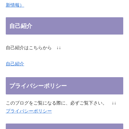
新情報）
自己紹介
自己紹介はこちらから ↓↓
自己紹介
プライバシーポリシー
このブログをご覧になる際に、必ずご覧下さい。 ↓↓
プライバシーポリシー