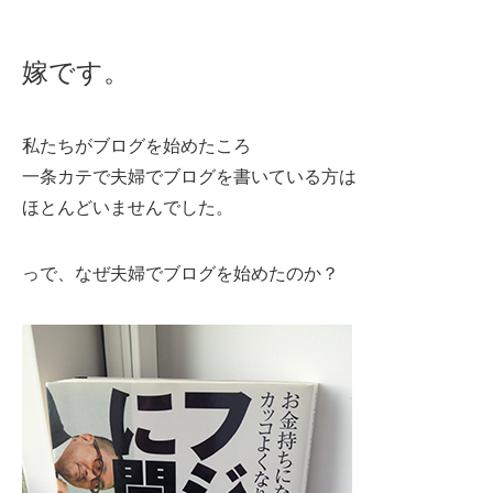
嫁です。
私たちがブログを始めたころ
一条カテで夫婦でブログを書いている方は
ほとんどいませんでした。
っで、なぜ夫婦でブログを始めたのか？