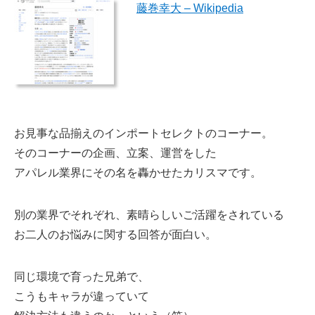
藤巻幸大 – Wikipedia
お見事な品揃えのインポートセレクトのコーナー。
そのコーナーの企画、立案、運営をした
アパレル業界にその名を轟かせたカリスマです。
別の業界でそれぞれ、素晴らしいご活躍をされている
お二人のお悩みに関する回答が面白い。
同じ環境で育った兄弟で、
こうもキャラが違っていて