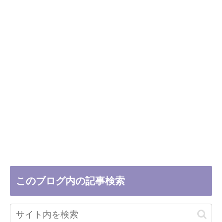
このブログ内の記事検索