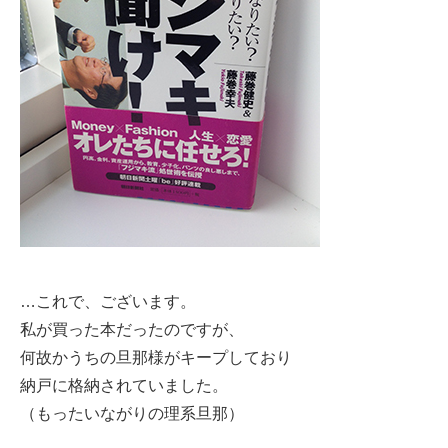
…これで、ございます。
私が買った本だったのですが、
何故かうちの旦那様がキープしており
納戸に格納されていました。
（もったいながりの理系旦那）