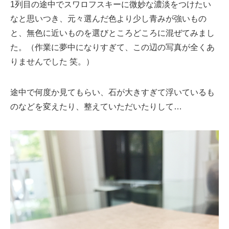
1列目の途中でスワロフスキーに微妙な濃淡をつけたい
なと思いつき、元々選んだ色より少し青みが強いもの
と、無色に近いものを選びところどころに混ぜてみまし
た。（作業に夢中になりすぎて、この辺の写真が全くあ
りませんでした 笑。）
途中で何度か見てもらい、石が大きすぎて浮いているも
のなどを変えたり、整えていただいたりして…