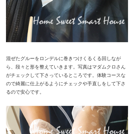
混ぜたグルーをロンデルに巻きつけくるくる回しなが
ら、段々と形を整えていきます。写真はマダムクロさん
がチェックして下さっているところです。体験コースな
ので綺麗に仕上がるようにチェックや手直しをして下さ
るので安心です。