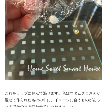
これをラップに包んで混ぜます。色はマダムクロさんが
混ぜて作られたものの中に、イメージに合うものがあっ
たのでそのまま使わせていただきました。