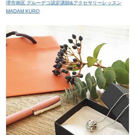
堺市南区 グルーデコ認定講師&アクセサリーレッスン
MADAM KURO