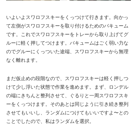
いよいよスワロフスキーをくっつけて行きます。向かっ
て左側がスワロフスキーを取り付けるためのバキューム
です。これでスワロフスキーをトレーから取り上げてグ
ルーに軽く押してつけます。バキュームはごく弱い力な
のでグルーにくっついた途端、スワロフスキーから無理
なく離れます。
まだ仮止めの段階なので、スワロフスキーは軽く押しつ
けて少し浮いた状態で作業を進めます。まず、ロンデル
の端にきちんと整列させて、ぐるりと一周スワロフスキ
ーをくっつけます。そのあとは同じように引き続き整列
させてもいいし、ランダムにつけてもいいですよ〜との
ことでしたので、私はランダムを選択。