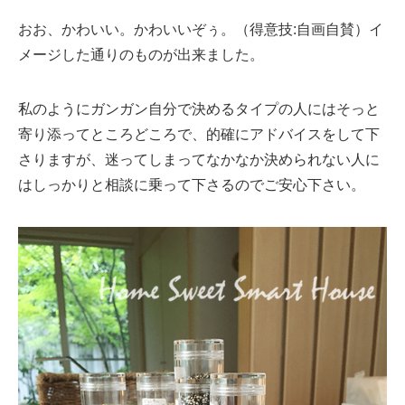
おお、かわいい。かわいいぞぅ。（得意技:自画自賛）イ
メージした通りのものが出来ました。
私のようにガンガン自分で決めるタイプの人にはそっと
寄り添ってところどころで、的確にアドバイスをして下
さりますが、迷ってしまってなかなか決められない人に
はしっかりと相談に乗って下さるのでご安心下さい。