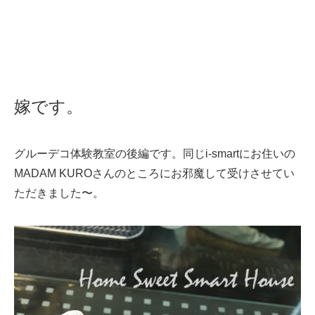
嫁です。
グルーデコ体験教室の後編です。同じi-smartにお住いの
MADAM KUROさんのところにお邪魔して受けさせてい
ただきました〜。