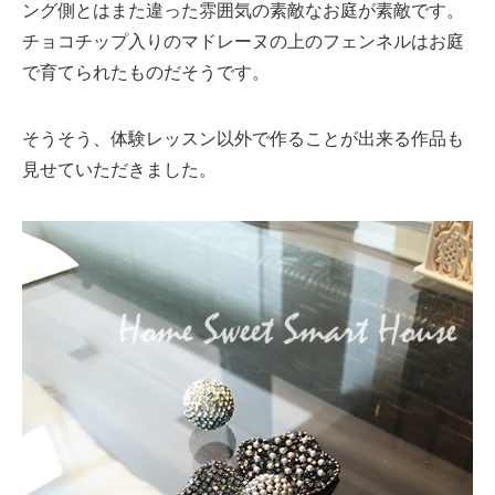
ング側とはまた違った雰囲気の素敵なお庭が素敵です。
チョコチップ入りのマドレーヌの上のフェンネルはお庭
で育てられたものだそうです。
そうそう、体験レッスン以外で作ることが出来る作品も
見せていただきました。