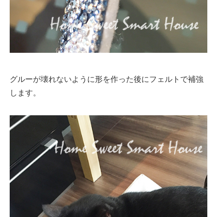
グルーが壊れないように形を作った後にフェルトで補強
します。