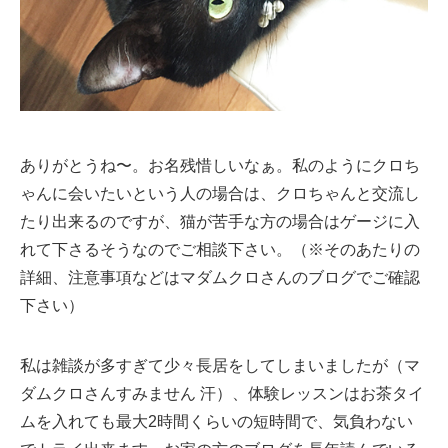
ありがとうね〜。お名残惜しいなぁ。私のようにクロち
ゃんに会いたいという人の場合は、クロちゃんと交流し
たり出来るのですが、猫が苦手な方の場合はゲージに入
れて下さるそうなのでご相談下さい。（※そのあたりの
詳細、注意事項などはマダムクロさんのブログでご確認
下さい）
私は雑談が多すぎて少々長居をしてしまいましたが（マ
ダムクロさんすみません 汗）、体験レッスンはお茶タイ
ムを入れても最大2時間くらいの短時間で、気負わない