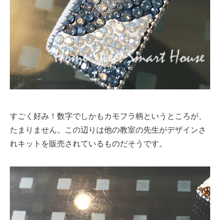
すごく好み！数字でしかもカモフラ柄というところが、
たまりません。この辺りは他の教室の先生がデザインさ
れキットを販売されているものだそうです。