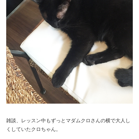
雑談、レッスン中もずっとマダムクロさんの横で大人し
くしていたクロちゃん。