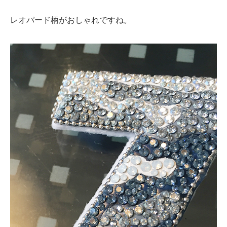
レオパード柄がおしゃれですね。