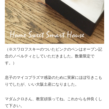
（※スワロフスキーのついたピンクのペンはオープン記
念のノベルティとしていただきました。数量限定で
す。）
息子のマイコプラズマ感染のために実家にほぼ引きこも
りでしたが、いい大阪土産になりました。
マダムクロさん、教室頑張ってね。これからも仲良くし
て下さい。