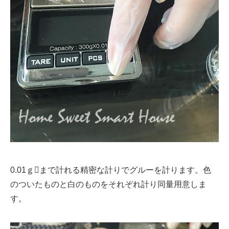
0.01ｇまで計れる精密な計りでグルーを計ります。色
のついたものと白のものをそれぞれ計り同量用意しま
す。