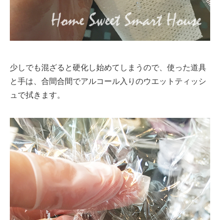
少しでも混ざると硬化し始めてしまうので、使った道具
と手は、合間合間でアルコール入りのウエットティッシ
ュで拭きます。