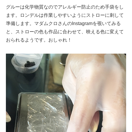
グルーは化学物質なのでアレルギー防止のため手袋をし
ます。ロンデルは作業しやすいようにストローに刺して
準備します。マダムクロさんのInstagramを覗いてみる
と、ストローの色も作品に合わせて、映える色に変えて
おられるようです。おしゃれ！