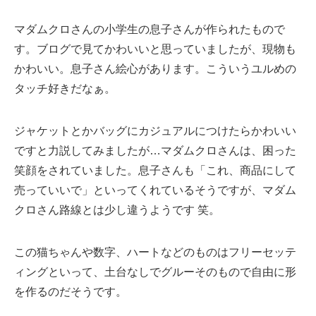
マダムクロさんの小学生の息子さんが作られたもので
す。ブログで見てかわいいと思っていましたが、現物も
かわいい。息子さん絵心があります。こういうユルめの
タッチ好きだなぁ。
ジャケットとかバッグにカジュアルにつけたらかわいい
ですと力説してみましたが…マダムクロさんは、困った
笑顔をされていました。息子さんも「これ、商品にして
売っていいで」といってくれているそうですが、マダム
クロさん路線とは少し違うようです 笑。
この猫ちゃんや数字、ハートなどのものはフリーセッテ
ィングといって、土台なしでグルーそのもので自由に形
を作るのだそうです。