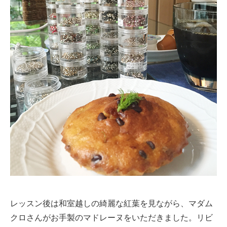
レッスン後は和室越しの綺麗な紅葉を見ながら、マダム
クロさんがお手製のマドレーヌをいただきました。リビ