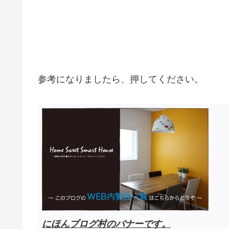
参考になりましたら、押してください。
にほんブログ村のバナーです。