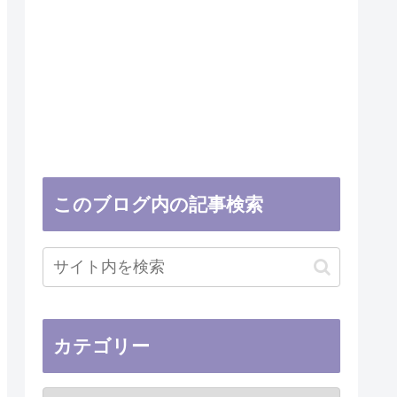
このブログ内の記事検索
カテゴリー