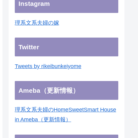
Instagram
理系文系夫婦の嫁
Twitter
Tweets by rikeibunkeiyome
Ameba（更新情報）
理系文系夫婦のHomeSweetSmart House
in Ameba（更新情報）