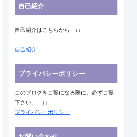
自己紹介
自己紹介はこちらから ↓↓
自己紹介
プライバシーポリシー
このブログをご覧になる際に、必ずご覧
下さい。 ↓↓
プライバシーポリシー
お問い合わせ