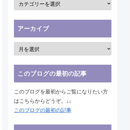
アーカイブ
このブログの最初の記事
このブログを最初からご覧になりたい方
はこちらからどうぞ。↓↓
このブログの最初の記事