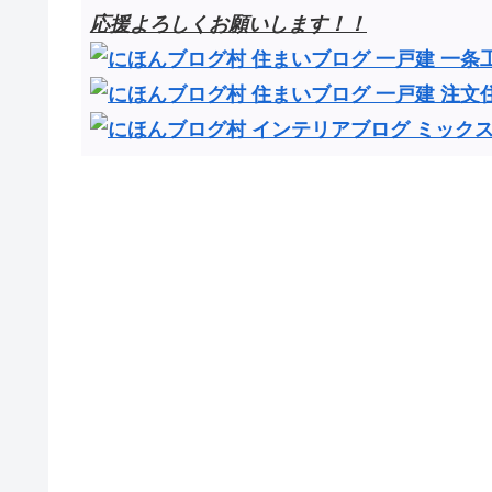
応援よろしくお願いします！！