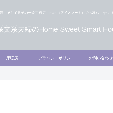
嫁、そして息子の一条工務店i-smart（アイスマート）での暮らしをつ
文系夫婦のHome Sweet Smart Ho
床暖房
プラバシーポリシー
お問い合わせ