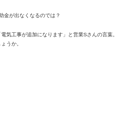
助金が出なくなるのでは？
「電気工事が追加になります」と営業Sさんの言葉。
しょうか。
。