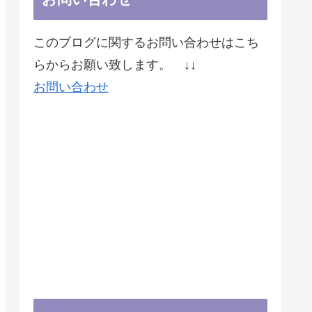
このブログに関するお問い合わせはこち
らからお願い致します。 ↓↓
お問い合わせ