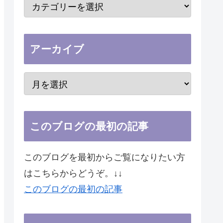
アーカイブ
このブログの最初の記事
このブログを最初からご覧になりたい方
はこちらからどうぞ。↓↓
このブログの最初の記事