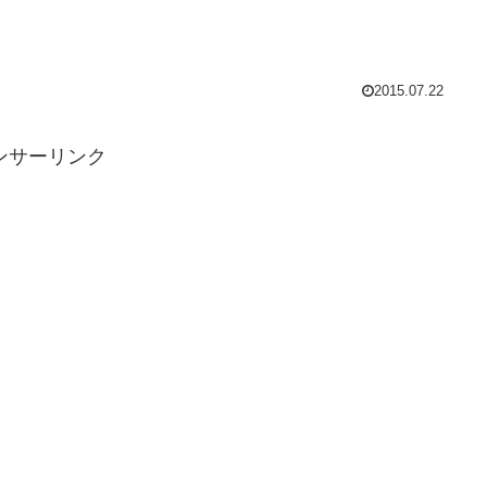
2015.07.22
ンサーリンク