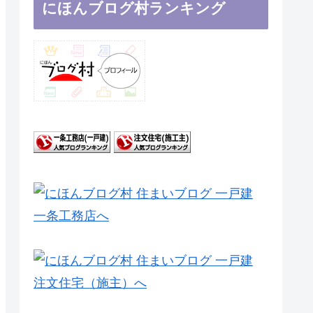
にほんブログ村ランキング