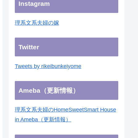
Instagram
理系文系夫婦の嫁
Twitter
Tweets by rikeibunkeiyome
Ameba（更新情報）
理系文系夫婦のHomeSweetSmart House
in Ameba（更新情報）