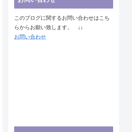
このブログに関するお問い合わせはこち
らからお願い致します。 ↓↓
お問い合わせ