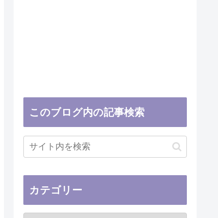
このブログ内の記事検索
カテゴリー