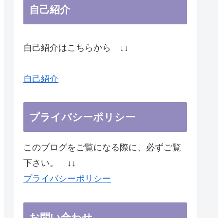
自己紹介
自己紹介はこちらから ↓↓
自己紹介
プライバシーポリシー
このブログをご覧になる際に、必ずご覧
下さい。 ↓↓
プライバシーポリシー
お問い合わせ