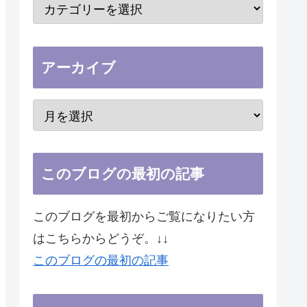
アーカイブ
このブログの最初の記事
このブログを最初からご覧になりたい方
はこちらからどうぞ。↓↓
このブログの最初の記事