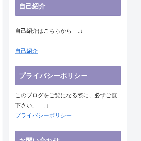
自己紹介
自己紹介はこちらから ↓↓
自己紹介
プライバシーポリシー
このブログをご覧になる際に、必ずご覧
下さい。 ↓↓
プライバシーポリシー
お問い合わせ