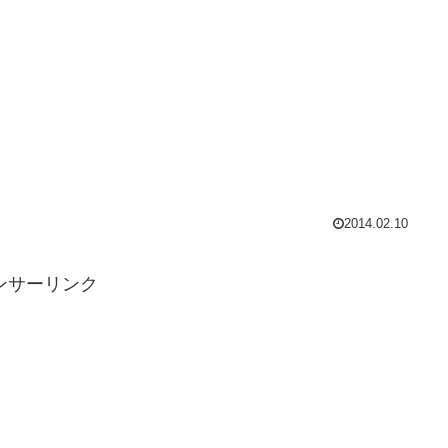
2014.02.10
ンサーリンク