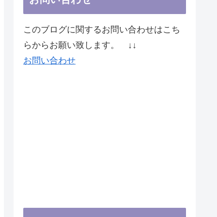
このブログに関するお問い合わせはこち
らからお願い致します。 ↓↓
お問い合わせ