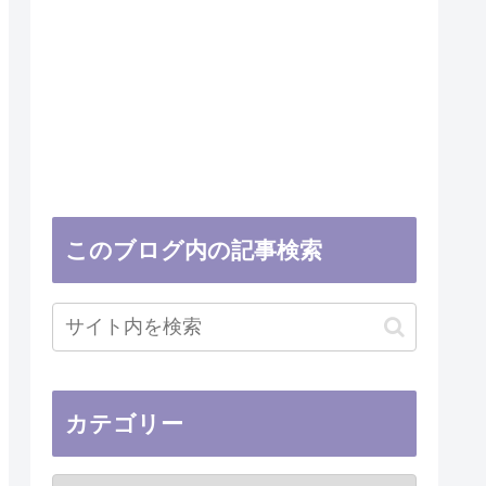
このブログ内の記事検索
カテゴリー