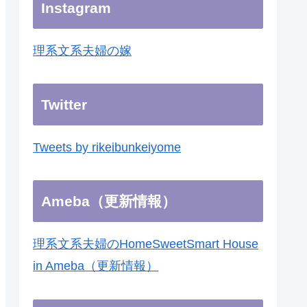
Instagram
理系文系夫婦の嫁
Twitter
Tweets by rikeibunkeiyome
Ameba（更新情報）
理系文系夫婦のHomeSweetSmart House
in Ameba（更新情報）