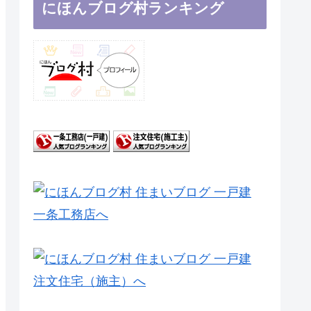
にほんブログ村ランキング