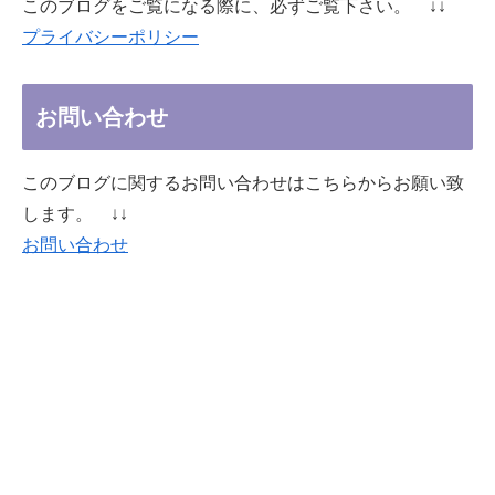
このブログをご覧になる際に、必ずご覧下さい。 ↓↓
プライバシーポリシー
お問い合わせ
このブログに関するお問い合わせはこちらからお願い致
します。 ↓↓
お問い合わせ