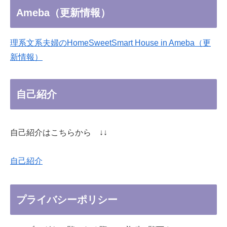
Ameba（更新情報）
理系文系夫婦のHomeSweetSmart House in Ameba（更
新情報）
自己紹介
自己紹介はこちらから ↓↓
自己紹介
プライバシーポリシー