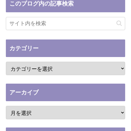
このブログ内の記事検索
カテゴリー
アーカイブ