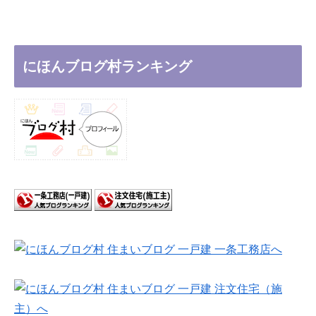
にほんブログ村ランキング