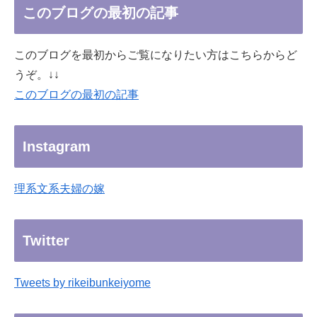
このブログの最初の記事
このブログを最初からご覧になりたい方はこちらからど
うぞ。↓↓
このブログの最初の記事
Instagram
理系文系夫婦の嫁
Twitter
Tweets by rikeibunkeiyome