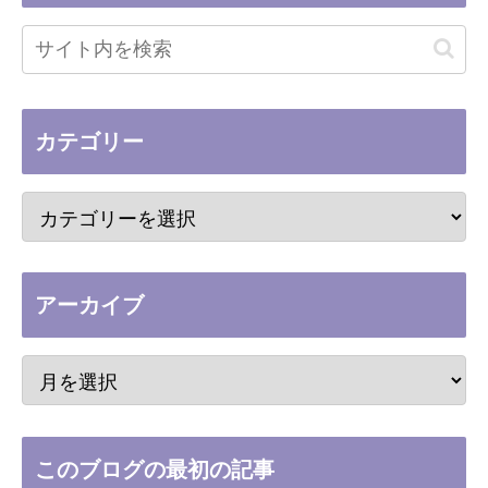
カテゴリー
アーカイブ
このブログの最初の記事