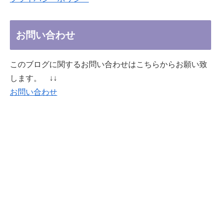
お問い合わせ
このブログに関するお問い合わせはこちらからお願い致
します。 ↓↓
お問い合わせ