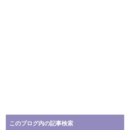
このブログ内の記事検索