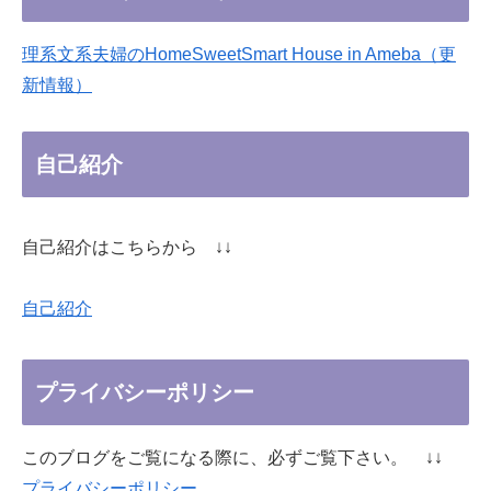
理系文系夫婦のHomeSweetSmart House in Ameba（更
新情報）
自己紹介
自己紹介はこちらから ↓↓
自己紹介
プライバシーポリシー
このブログをご覧になる際に、必ずご覧下さい。 ↓↓
プライバシーポリシー