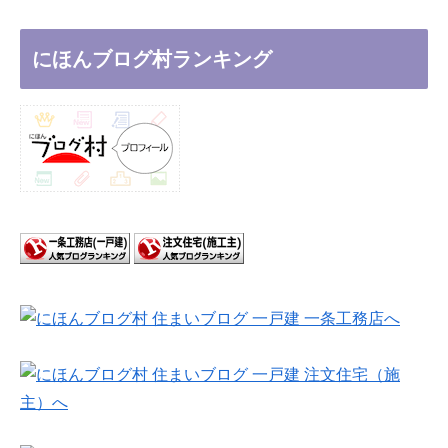
にほんブログ村ランキング