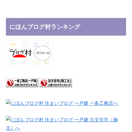
にほんブログ村ランキング