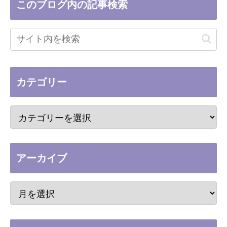
このブログ内の記事検索
カテゴリー
アーカイブ