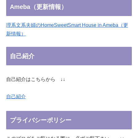
Ameba（更新情報）
理系文系夫婦のHomeSweetSmart House in Ameba（更
新情報）
自己紹介
自己紹介はこちらから ↓↓
自己紹介
プライバシーポリシー