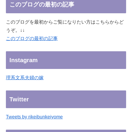
このブログの最初の記事
このブログを最初からご覧になりたい方はこちらからど
うぞ。↓↓
このブログの最初の記事
Instagram
理系文系夫婦の嫁
Twitter
Tweets by rikeibunkeiyome