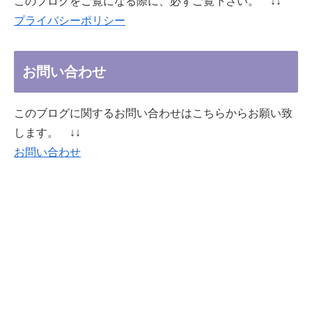
このブログをご覧になる際に、必ずご覧下さい。 ↓↓
プライバシーポリシー
お問い合わせ
このブログに関するお問い合わせはこちらからお願い致
します。 ↓↓
お問い合わせ