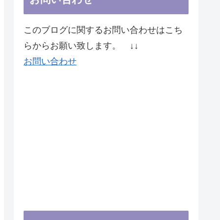
このブログに関するお問い合わせはこち
らからお願い致します。 ↓↓
お問い合わせ