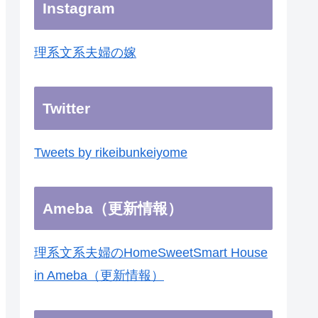
Instagram
理系文系夫婦の嫁
Twitter
Tweets by rikeibunkeiyome
Ameba（更新情報）
理系文系夫婦のHomeSweetSmart House
in Ameba（更新情報）