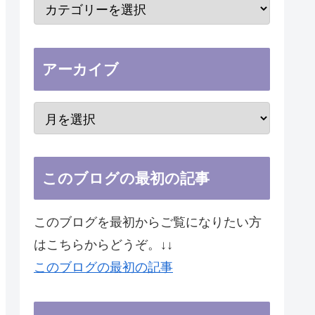
アーカイブ
このブログの最初の記事
このブログを最初からご覧になりたい方
はこちらからどうぞ。↓↓
このブログの最初の記事