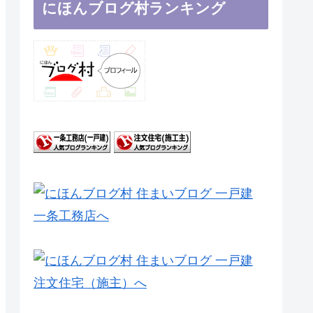
にほんブログ村ランキング