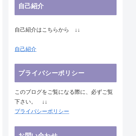
自己紹介
自己紹介はこちらから ↓↓
自己紹介
プライバシーポリシー
このブログをご覧になる際に、必ずご覧
下さい。 ↓↓
プライバシーポリシー
お問い合わせ