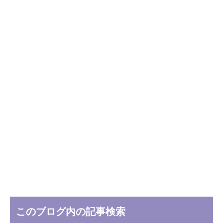
このブログ内の記事検索