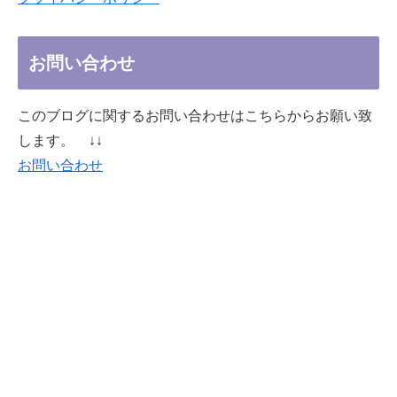
お問い合わせ
このブログに関するお問い合わせはこちらからお願い致
します。 ↓↓
お問い合わせ