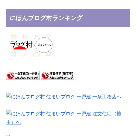
にほんブログ村ランキング