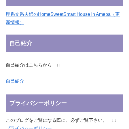
理系文系夫婦のHomeSweetSmart House in Ameba（更
新情報）
自己紹介
自己紹介はこちらから ↓↓
自己紹介
プライバシーポリシー
このブログをご覧になる際に、必ずご覧下さい。 ↓↓
プライバシーポリシー