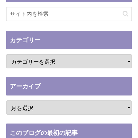
カテゴリー
アーカイブ
このブログの最初の記事