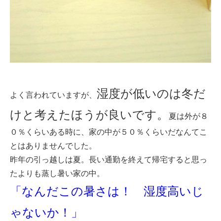
湿度が低いのは冬だ
よく言われていますが、
けと考えたほうが良いです。
夏は外が８
０％くらいある時に、家の中が５０％くらいだなんてこ
とはありませんでした。
昨年の引っ越しは夏。長い通勤を終えて帰宅すると思っ
たよりも蒸し暑い家の中。
「なんだこの暑さは！ 湿度高いじ
ゃないか！」