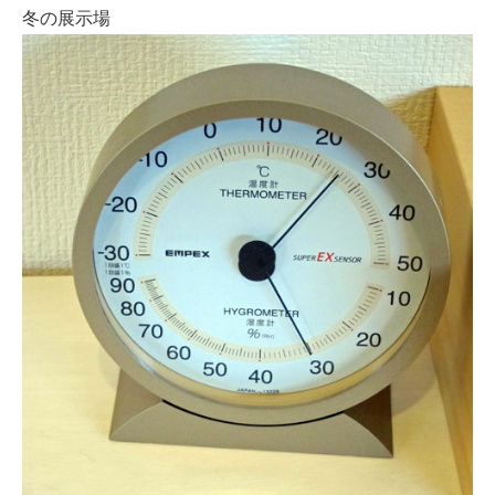
冬の展示場