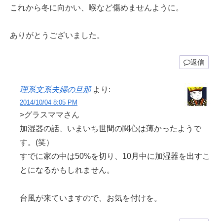
これから冬に向かい、喉など傷めませんように。
ありがとうございました。
返信
理系文系夫婦の旦那
より:
2014/10/04 8:05 PM
>グラスママさん
加湿器の話、いまいち世間の関心は薄かったようで
す。(笑）
すでに家の中は50%を切り、10月中に加湿器を出すこ
とになるかもしれません。
台風が来ていますので、お気を付けを。