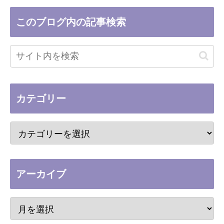
このブログ内の記事検索
カテゴリー
アーカイブ