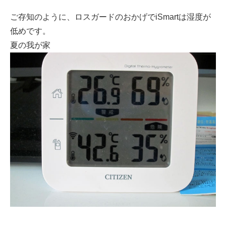
ご存知のように、ロスガードのおかげでiSmartは湿度が
低めです。
夏の我が家