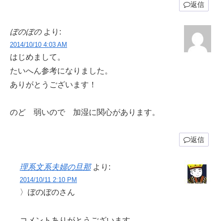
返信
ぼのぼの
より:
2014/10/10 4:03 AM
はじめまして。
たいへん参考になりました。
ありがとうございます！
のど 弱いので 加湿に関心があります。
返信
理系文系夫婦の旦那
より:
2014/10/11 2:10 PM
〉ぼのぼのさん
コメントありがとうございます。