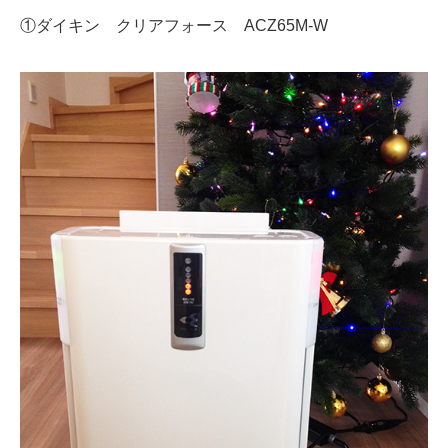
①ダイキン クリアフォース ACZ65M-W