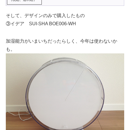
そして、デザインのみで購入したもの
③イデア SUI-SHA BOE006-WH
加湿能力がいまいちだったらしく、今年は使わないか
も。