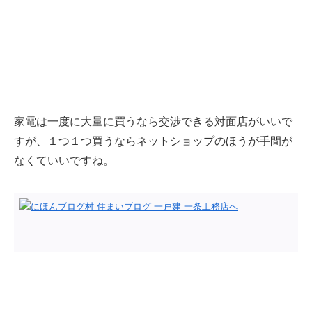
家電は一度に大量に買うなら交渉できる対面店がいいで
すが、１つ１つ買うならネットショップのほうが手間が
なくていいですね。