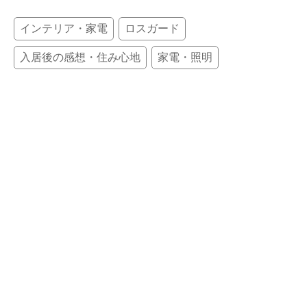
インテリア・家電
ロスガード
入居後の感想・住み心地
家電・照明