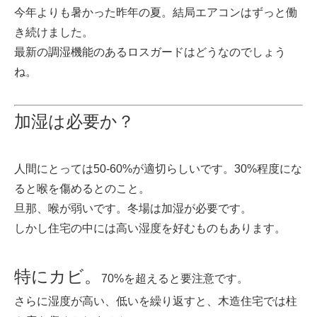
今年よりも暑かった昨年の夏。結局エアコンはずっと働
き続けました。
最新の調湿機能のあるロスガードはどうなのでしょう
ね。
加湿は必要か？
人間にとっては50-60%が適切らしいです。30%程度にな
ると喉を傷めるとのこと。
旦那、喉が弱いです。冬場は加湿が必要です。
しかし住宅の中には高い湿度を好むものもあります。
特にカビ。
70%を超えると要注意です。
さらに湿度が高い、低いを繰り返すと、木造住宅では柱