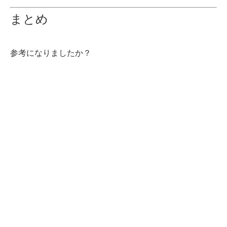
まとめ
参考になりましたか？