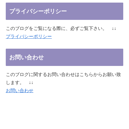
プライバシーポリシー
このブログをご覧になる際に、必ずご覧下さい。 ↓↓
プライバシーポリシー
お問い合わせ
このブログに関するお問い合わせはこちらからお願い致
します。 ↓↓
お問い合わせ