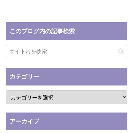
このブログ内の記事検索
カテゴリー
アーカイブ