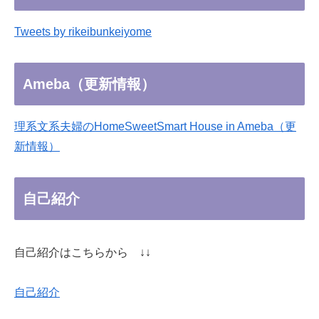
Tweets by rikeibunkeiyome
Ameba（更新情報）
理系文系夫婦のHomeSweetSmart House in Ameba（更
新情報）
自己紹介
自己紹介はこちらから ↓↓
自己紹介