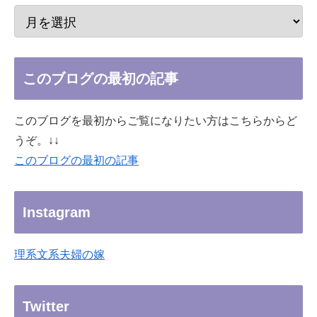
このブログの最初の記事
このブログを最初からご覧になりたい方はこちらからど
うぞ。↓↓
このブログの最初の記事
Instagram
理系文系夫婦の嫁
Twitter