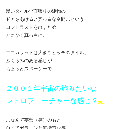
黒いタイル全面張りの建物の
ドアをあけると真っ白な空間…という
コントラストを出すため
とにかく真っ白に。
エコカラットは大きなピッチのタイル。
ふくらみのある感じが
ちょっとスペーシーで
２００１年宇宙の旅みたいな
レトロフューチャーな感じ？
…なんて妄想（笑）のもと
白くてガラーンと無機質な感じに。