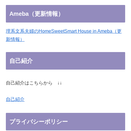
Ameba（更新情報）
理系文系夫婦のHomeSweetSmart House in Ameba（更
新情報）
自己紹介
自己紹介はこちらから ↓↓
自己紹介
プライバシーポリシー