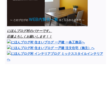
にほんブログ村のバナーです。
応援よろしくお願いします！！