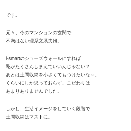
です。
元々、今のマンションの玄関で
不満はない理系文系夫婦。
i-smartのシューズウォールにすれば
靴がたくさんしまえていいんじゃない？
あとは土間収納を小さくてもつけたいな～。
くらいにしか思っておらず、こだわりは
あまりありませんでした。
しかし、生活イメージをしていく段階で
土間収納はマストに。