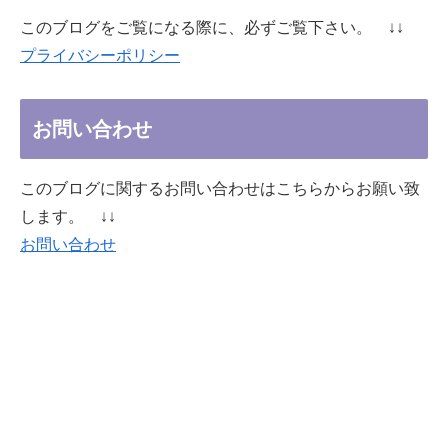
このブログをご覧になる際に、必ずご覧下さい。 ↓↓
プライバシーポリシー
お問い合わせ
このブログに関するお問い合わせはこちらからお願い致
します。 ↓↓
お問い合わせ