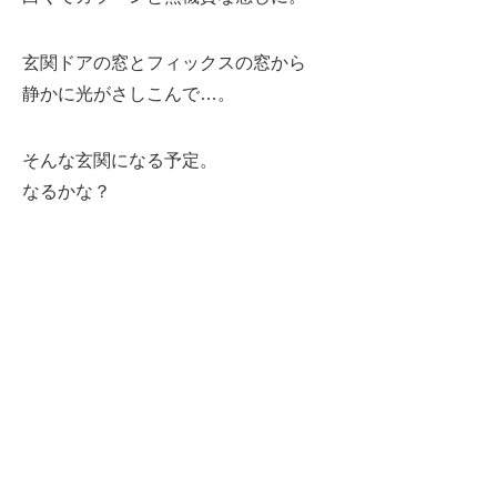
玄関ドアの窓とフィックスの窓から
静かに光がさしこんで…。
そんな玄関になる予定。
なるかな？