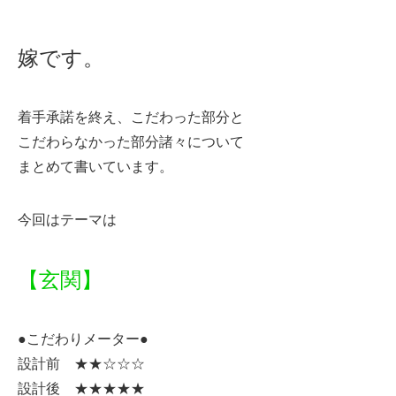
嫁です。
着手承諾を終え、こだわった部分と
こだわらなかった部分諸々について
まとめて書いています。
今回はテーマは
【玄関】
●こだわりメーター●
設計前 ★★☆☆☆
設計後 ★★★★★