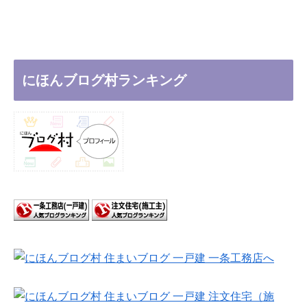
にほんブログ村ランキング