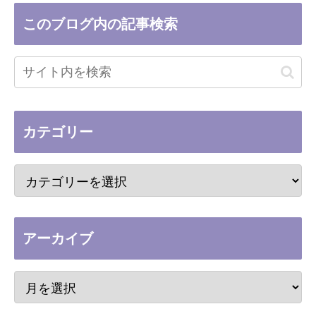
このブログ内の記事検索
カテゴリー
アーカイブ