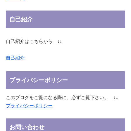
自己紹介
自己紹介はこちらから ↓↓
自己紹介
プライバシーポリシー
このブログをご覧になる際に、必ずご覧下さい。 ↓↓
プライバシーポリシー
お問い合わせ