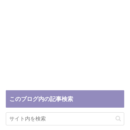
このブログ内の記事検索