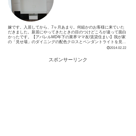
嫁です。入居してから、7ヶ月あまり。何組かのお客様に来ていた
だきました。新居にやってきたときの目のつけどころが違って面白
かったです。【アパレルMD年下の業界ママ友/賃貸住まい】我が家
の「見せ場」のダイニングの配色クロスとペンダントライトを見...
2014.02.22
スポンサーリンク