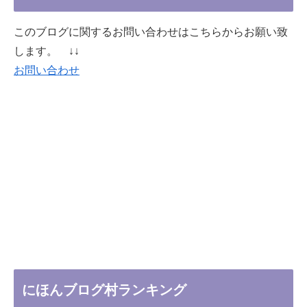
このブログに関するお問い合わせはこちらからお願い致
します。 ↓↓
お問い合わせ
にほんブログ村ランキング