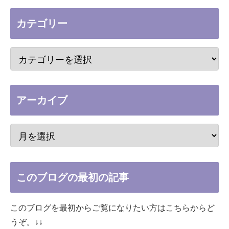
カテゴリー
アーカイブ
このブログの最初の記事
このブログを最初からご覧になりたい方はこちらからど
うぞ。↓↓