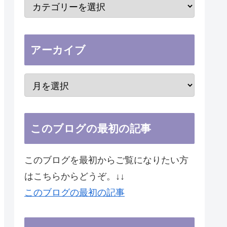
アーカイブ
このブログの最初の記事
このブログを最初からご覧になりたい方
はこちらからどうぞ。↓↓
このブログの最初の記事