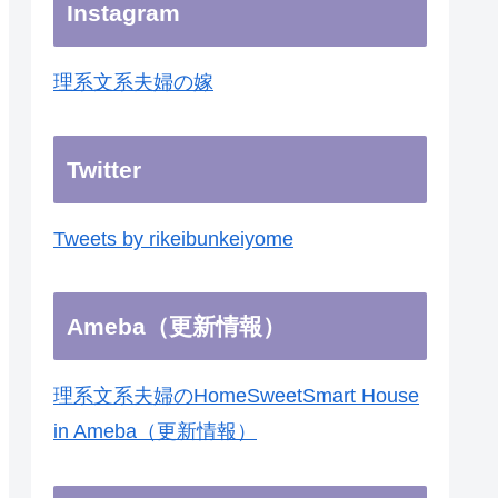
Instagram
理系文系夫婦の嫁
Twitter
Tweets by rikeibunkeiyome
Ameba（更新情報）
理系文系夫婦のHomeSweetSmart House
in Ameba（更新情報）