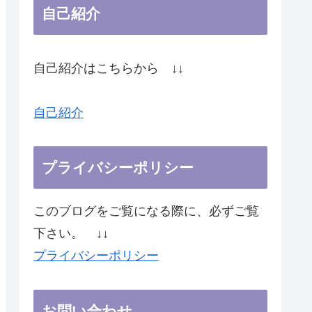
自己紹介
自己紹介はこちらから ↓↓
自己紹介
プライバシーポリシー
このブログをご覧になる際に、必ずご覧
下さい。 ↓↓
プライバシーポリシー
お問い合わせ