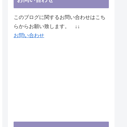
このブログに関するお問い合わせはこち
らからお願い致します。 ↓↓
お問い合わせ