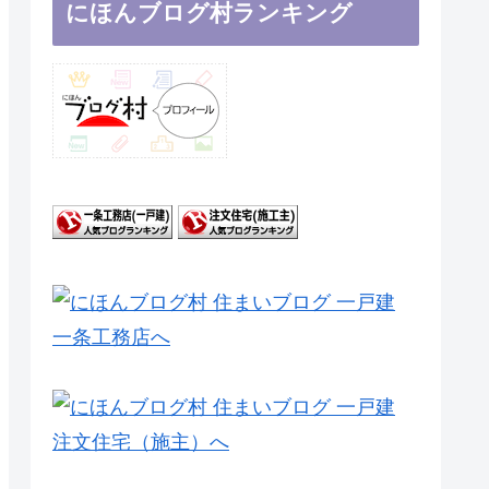
にほんブログ村ランキング