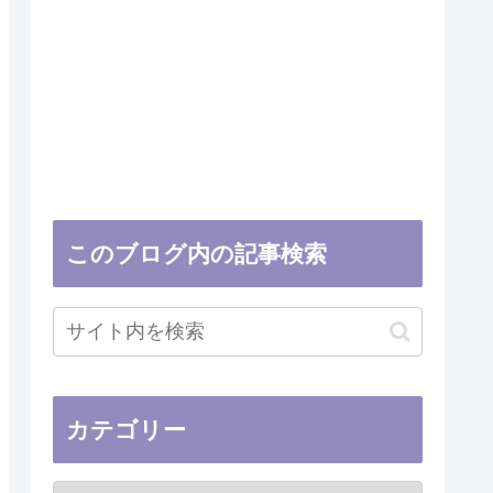
このブログ内の記事検索
カテゴリー