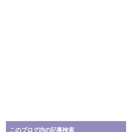
このブログ内の記事検索