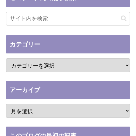
カテゴリー
アーカイブ
このブログの最初の記事