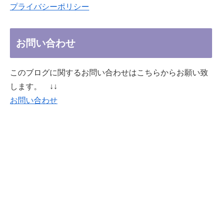
プライバシーポリシー
お問い合わせ
このブログに関するお問い合わせはこちらからお願い致
します。 ↓↓
お問い合わせ