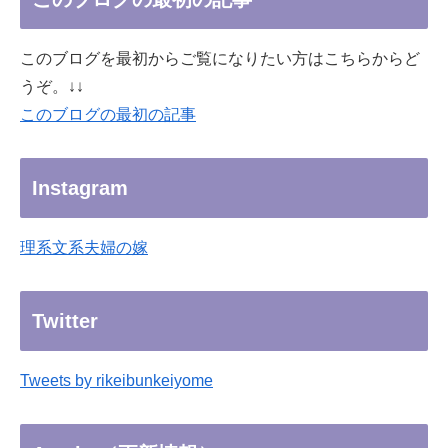
このブログを最初からご覧になりたい方はこちらからど
うぞ。↓↓
このブログの最初の記事
Instagram
理系文系夫婦の嫁
Twitter
Tweets by rikeibunkeiyome