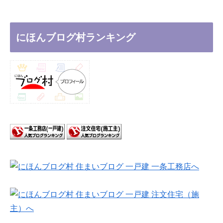
にほんブログ村ランキング