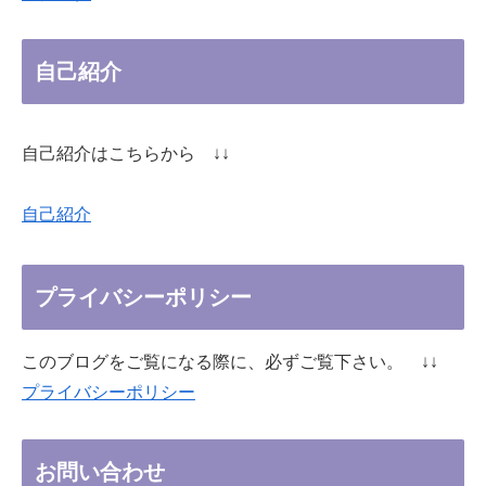
自己紹介
自己紹介はこちらから ↓↓
自己紹介
プライバシーポリシー
このブログをご覧になる際に、必ずご覧下さい。 ↓↓
プライバシーポリシー
お問い合わせ