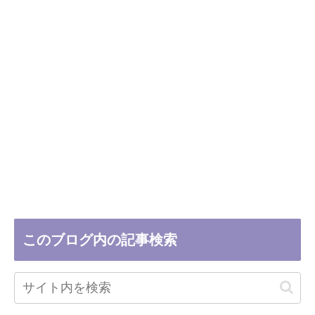
このブログ内の記事検索