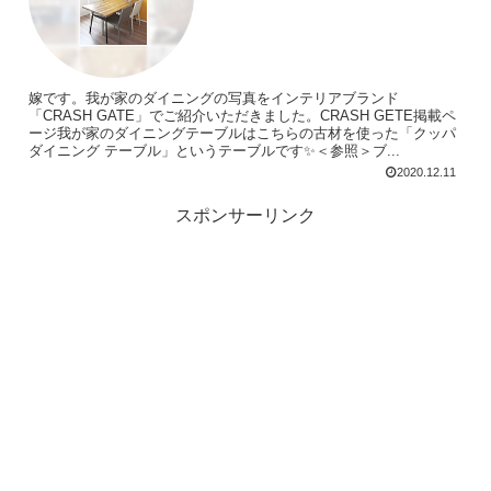
嫁です。我が家のダイニングの写真をインテリアブランド
「CRASH GATE」でご紹介いただきました。CRASH GETE掲載ペ
ージ我が家のダイニングテーブルはこちらの古材を使った「クッパ
ダイニング テーブル」というテーブルです✨＜参照＞ブ...
2020.12.11
スポンサーリンク