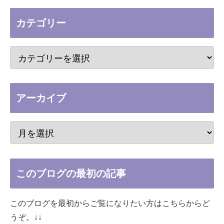
カテゴリー
アーカイブ
このブログの最初の記事
このブログを最初からご覧になりたい方はこちらからど
うぞ。↓↓