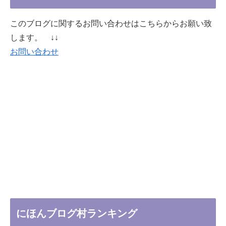
このブログに関するお問い合わせはこちらからお願い致
します。 ↓↓
お問い合わせ
にほんブログ村ランキング