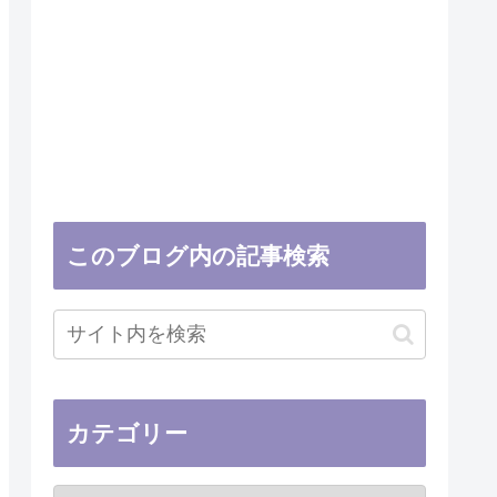
このブログ内の記事検索
カテゴリー