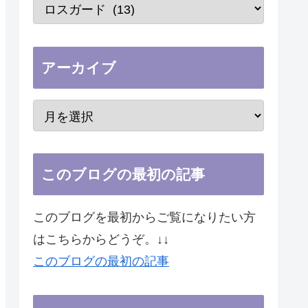
アーカイブ
このブログの最初の記事
このブログを最初からご覧になりたい方
はこちらからどうぞ。↓↓
このブログの最初の記事