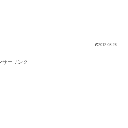
2012.08.26
ンサーリンク