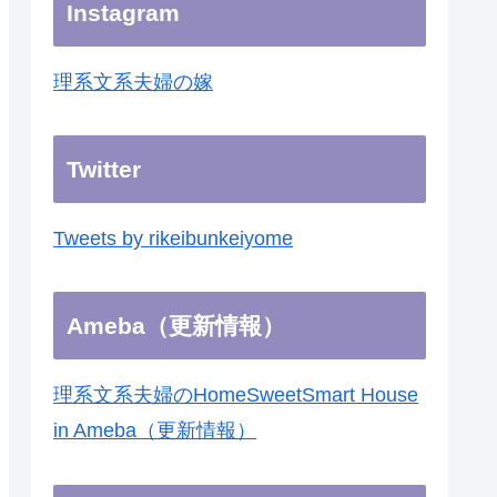
Instagram
理系文系夫婦の嫁
Twitter
Tweets by rikeibunkeiyome
Ameba（更新情報）
理系文系夫婦のHomeSweetSmart House
in Ameba（更新情報）