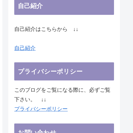
自己紹介
自己紹介はこちらから ↓↓
自己紹介
プライバシーポリシー
このブログをご覧になる際に、必ずご覧
下さい。 ↓↓
プライバシーポリシー
お問い合わせ