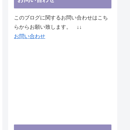
このブログに関するお問い合わせはこち
らからお願い致します。 ↓↓
お問い合わせ