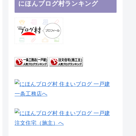
にほんブログ村ランキング