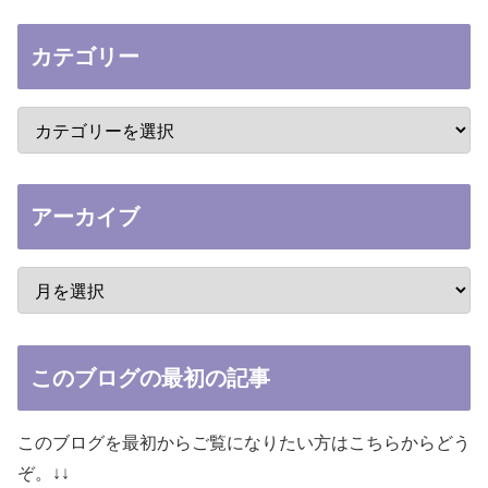
カテゴリー
アーカイブ
このブログの最初の記事
このブログを最初からご覧になりたい方はこちらからどう
ぞ。↓↓