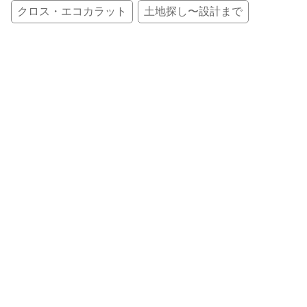
クロス・エコカラット
土地探し〜設計まで