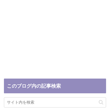
このブログ内の記事検索