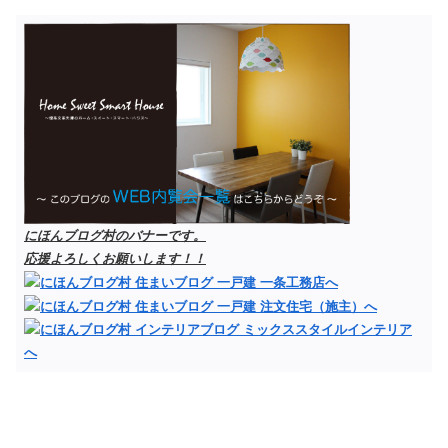
にほんブログ村のバナーです。
応援よろしくお願いします！！