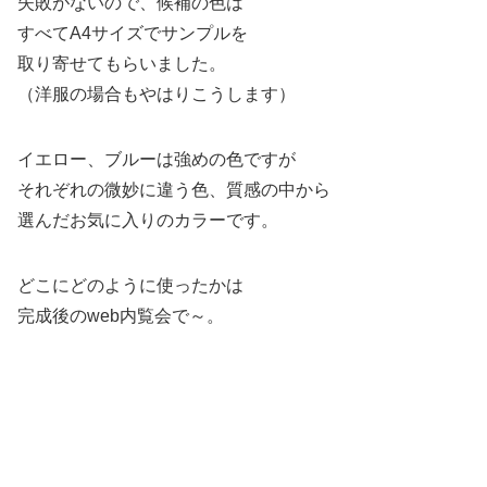
失敗がないので、候補の色は
すべてA4サイズでサンプルを
取り寄せてもらいました。
（洋服の場合もやはりこうします）
イエロー、ブルーは強めの色ですが
それぞれの微妙に違う色、質感の中から
選んだお気に入りのカラーです。
どこにどのように使ったかは
完成後のweb内覧会で～。