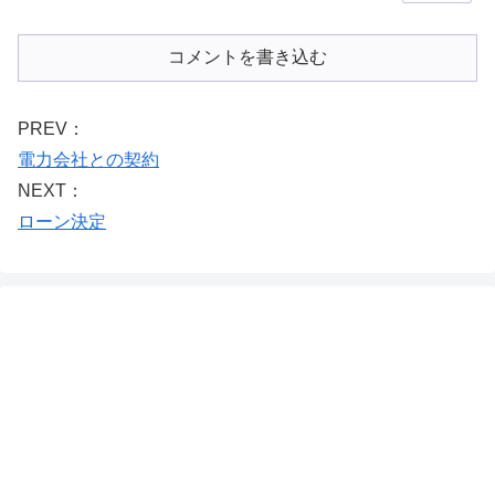
コメントを書き込む
PREV：
電力会社との契約
NEXT：
ローン決定