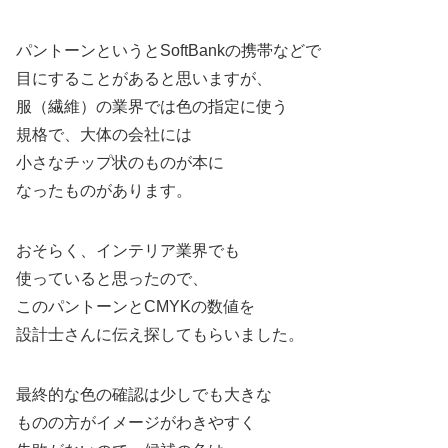
パントーンというとSoftBankの携帯などで
目にすることがあると思いますが、
服（繊維）の業界では色の指定に使う
規格で、大体の会社には
小さなチップ状のものが本に
なったものがあります。
おそらく、インテリア業界でも
使っていると思ったので、
このパントーンとCMYKの数値を
設計士さんに伝え探してもらいました。
最終的な色の確認は少しでも大きな
ものの方がイメージがわきやすく