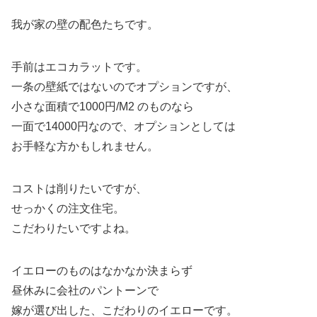
我が家の壁の配色たちです。
手前はエコカラットです。
一条の壁紙ではないのでオプションですが、
小さな面積で1000円/M2 のものなら
一面で14000円なので、オプションとしては
お手軽な方かもしれません。
コストは削りたいですが、
せっかくの注文住宅。
こだわりたいですよね。
イエローのものはなかなか決まらず
昼休みに会社のパントーンで
嫁が選び出した、こだわりのイエローです。