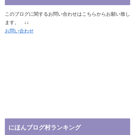
このブログに関するお問い合わせはこちらからお願い致し
ます。 ↓↓
お問い合わせ
にほんブログ村ランキング