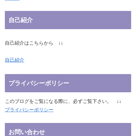
自己紹介
自己紹介はこちらから ↓↓
自己紹介
プライバシーポリシー
このブログをご覧になる際に、必ずご覧下さい。 ↓↓
プライバシーポリシー
お問い合わせ