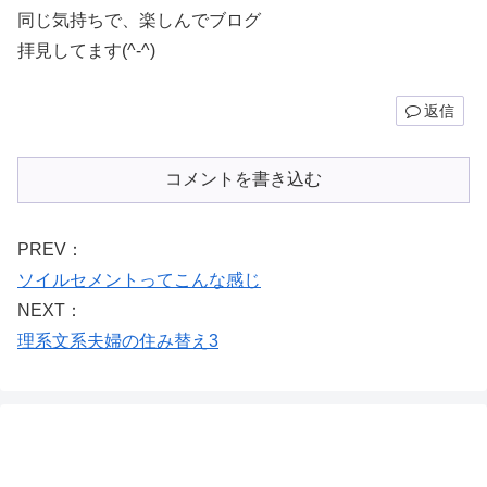
同じ気持ちで、楽しんでブログ
拝見してます(^-^)
返信
コメントを書き込む
PREV：
ソイルセメントってこんな感じ
NEXT：
理系文系夫婦の住み替え3