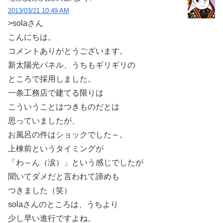
2013/03/21 10:49 AM
>solaさん
こんにちは。
コメントありがとうございます。
新太陽光パネル、うちもギリギリの
ところで採用しました。
一条工務店で建てる限りは
こういうことはつきものだとは
思っていましたが、
お風呂の件はショックでした～。
上棟前というタイミングが
「わ～ん（涙）」という感じでしたが
聞いてダメだと言われて諦めも
つきました（笑）
solaさんのところは、うちより
少し早い進行ですよね。