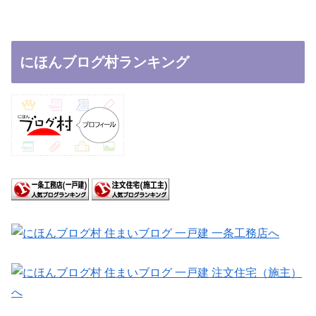
にほんブログ村ランキング