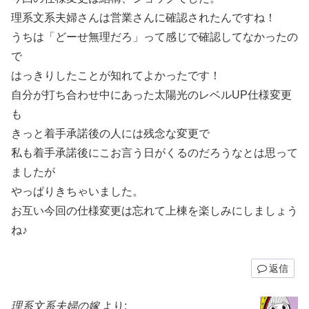
理系文系夫婦さんは営業さんに確認されたんですね！
うちは「どーせ無理だろ」って感じで確認してなかったの
で
はっきりしたことが知れてよかったです！
自分が打ち合わせ中にあった太陽光のレベルUP仕様変更
も
きっと着手承諾後の人には残念な変更で
私も着手承諾後にこお言う日がくるのだろうなとは思って
ましたが
やっぱりきちゃいました。
お互い今回の仕様変更は忘れて上棟を楽しみにしましょう
ね♪
返信
理系文系夫婦の嫁
より: