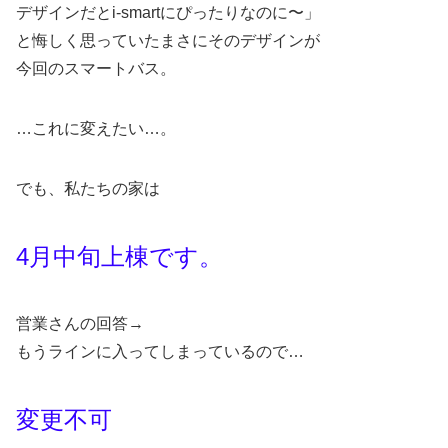
デザインだとi-smartにぴったりなのに〜」
と悔しく思っていたまさにそのデザインが
今回のスマートバス。
…これに変えたい…。
でも、私たちの家は
4月中旬上棟です。
営業さんの回答→
もうラインに入ってしまっているので…
変更不可