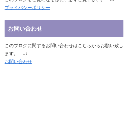
プライバシーポリシー
お問い合わせ
このブログに関するお問い合わせはこちらからお願い致し
ます。 ↓↓
お問い合わせ