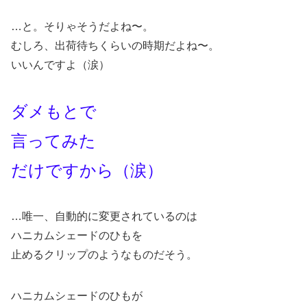
…と。そりゃそうだよね〜。
むしろ、出荷待ちくらいの時期だよね〜。
いいんですよ（涙）
ダメもとで
言ってみた
だけですから（涙）
…唯一、自動的に変更されているのは
ハニカムシェードのひもを
止めるクリップのようなものだそう。
ハニカムシェードのひもが