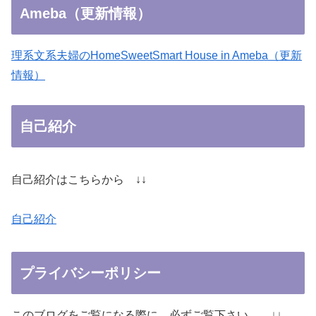
Ameba（更新情報）
理系文系夫婦のHomeSweetSmart House in Ameba（更新
情報）
自己紹介
自己紹介はこちらから ↓↓
自己紹介
プライバシーポリシー
このブログをご覧になる際に、必ずご覧下さい。 ↓↓