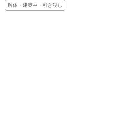
解体・建築中・引き渡し