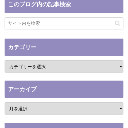
このブログ内の記事検索
カテゴリー
アーカイブ