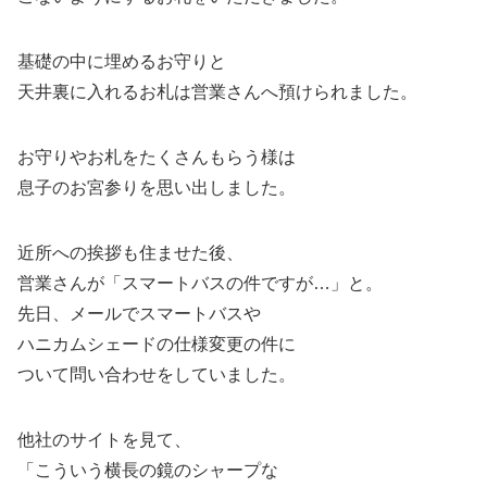
基礎の中に埋めるお守りと
天井裏に入れるお札は営業さんへ預けられました。
お守りやお札をたくさんもらう様は
息子のお宮参りを思い出しました。
近所への挨拶も住ませた後、
営業さんが「スマートバスの件ですが…」と。
先日、メールでスマートバスや
ハニカムシェードの仕様変更の件に
ついて問い合わせをしていました。
他社のサイトを見て、
「こういう横長の鏡のシャープな