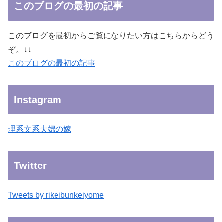
このブログの最初の記事
このブログを最初からご覧になりたい方はこちらからどう
ぞ。↓↓
このブログの最初の記事
Instagram
理系文系夫婦の嫁
Twitter
Tweets by rikeibunkeiyome