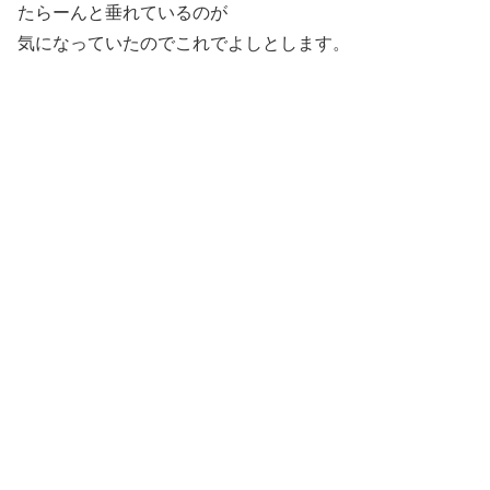
たらーんと垂れているのが
気になっていたのでこれでよしとします。